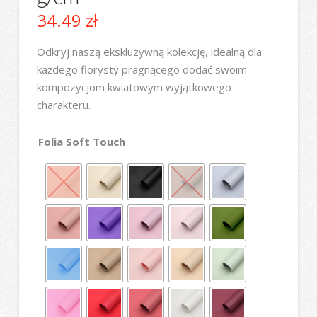
34.49
zł
Odkryj naszą ekskluzywną kolekcję, idealną dla
każdego florysty pragnącego dodać swoim
kompozycjom kwiatowym wyjątkowego
charakteru.
Folia Soft Touch