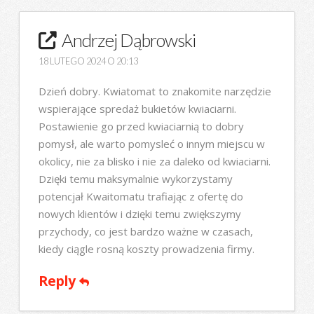
Andrzej Dąbrowski
18 LUTEGO 2024 O 20:13
Dzień dobry. Kwiatomat to znakomite narzędzie
wspierające spredaż bukietów kwiaciarni.
Postawienie go przed kwiaciarnią to dobry
pomysł, ale warto pomysleć o innym miejscu w
okolicy, nie za blisko i nie za daleko od kwiaciarni.
Dzięki temu maksymalnie wykorzystamy
potencjał Kwaitomatu trafiając z ofertę do
nowych klientów i dzięki temu zwiększymy
przychody, co jest bardzo ważne w czasach,
kiedy ciągle rosną koszty prowadzenia firmy.
Reply