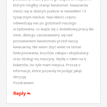
którym mógłby stanąć kwiatomat. Kwiaciarnia
mieści się w dobrym punkcie w niewielkim 15
tysięcznym mieście. Nasi klienci często
odwiedzają nas po godzinach naszego
urzędowania, co wiąże się z dodatkową pracą dla
mnie, dlatego zastanawiamy się nad
postawieniem kwiatomatu przed naszą
kwiaciarnią. Nie wiem zbyt wiele na temat
funkcjonowania, kosztów zakupu i eksploatacji
oraz obsługi tej maszyny. Myślę o takim na 6
bukietów, bo tyle mam miejsca. Proszę o
informacje, które pozwolą mi podjąć jakąś
decyzję.
Pozdrawiam
Reply