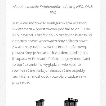
Aktualne modele Kwiatomatów, od lewej NEO, ONE,
PRO
Jest wiele możliwości konfigurowania wielkości
Kwiatomatu – podstawowy podział to od K3 do
K15, czyli od 3 szafek do 15 szafek na bukiety. W
ostatnim czasie wprowadziliśmy całkiem nowe
Kwiatomaty BASIC w wersji niskobudżetowej,
pokazaliśmy je na targach Gardenia pod koniec
listopada w Poznaniu. Różnica między modelami
to oprócz zmian w wyglądzie i wielkości to
również różne funkcjonalności, różne aspekty
techniczne i możliwości rozwoju urządzenia w
przyszłości.