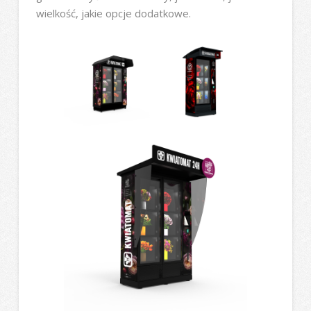
wielkość, jakie opcje dodatkowe.