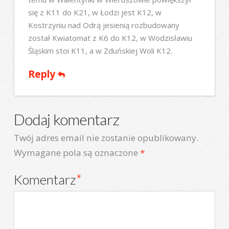
się z K11 do K21, w Łodzi jest K12, w
Kostrzyniu nad Odrą jesienią rozbudowany
został Kwiatomat z K6 do K12, w Wodzisławiu
Śląskim stoi K11, a w Zduńskiej Woli K12.
Reply
Dodaj komentarz
Twój adres email nie zostanie opublikowany.
Wymagane pola są oznaczone
*
Komentarz
*