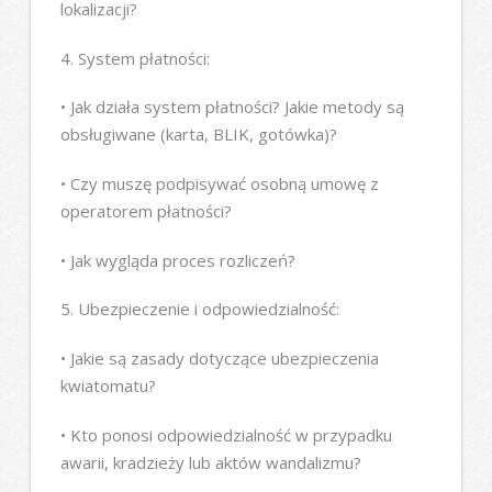
lokalizacji?
4. System płatności:
• Jak działa system płatności? Jakie metody są
obsługiwane (karta, BLIK, gotówka)?
• Czy muszę podpisywać osobną umowę z
operatorem płatności?
• Jak wygląda proces rozliczeń?
5. Ubezpieczenie i odpowiedzialność:
• Jakie są zasady dotyczące ubezpieczenia
kwiatomatu?
• Kto ponosi odpowiedzialność w przypadku
awarii, kradzieży lub aktów wandalizmu?