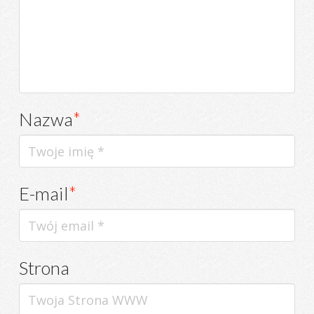
Nazwa
*
E-mail
*
Strona