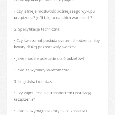
• Czy istnieje możliwość późniejszego wykupu
urządzenia? Jeśli tak, to na jakich warunkach?
2. Specyfikacja techniczna:
• Czy kwiatomat posiada system chłodzenia, aby
kwiaty dłużej pozostawały świeże?
• Jakie modele polecacie dla 6 bukietów?
• Jakie są wymiary kwiatomatu?
3. Logistyka i montaż:
• Czy zajmujecie się transportem i instalacją
urządzenia?
• Jakie są wymagania dotyczące zasilania i