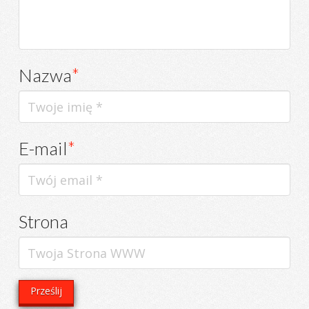
Nazwa
*
E-mail
*
Strona