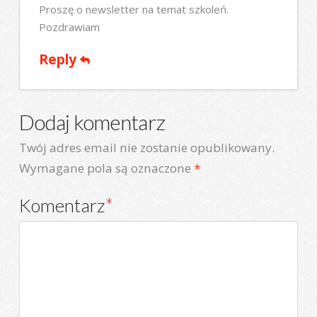
Proszę o newsletter na temat szkoleń.
Pozdrawiam
Reply
Dodaj komentarz
Twój adres email nie zostanie opublikowany.
Wymagane pola są oznaczone
*
Komentarz
*