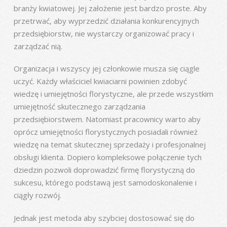
branży kwiatowej. Jej założenie jest bardzo proste. Aby
przetrwać, aby wyprzedzić działania konkurencyjnych
przedsiębiorstw, nie wystarczy organizować pracy i
zarządzać nią.
Organizacja i wszyscy jej członkowie musza się ciągle
uczyć. Każdy właściciel kwiaciarni powinien zdobyć
wiedzę i umiejętności florystyczne, ale przede wszystkim
umiejętność skutecznego zarządzania
przedsiębiorstwem. Natomiast pracownicy warto aby
oprócz umiejętności florystycznych posiadali również
wiedzę na temat skutecznej sprzedaży i profesjonalnej
obsługi klienta. Dopiero kompleksowe połączenie tych
dziedzin pozwoli doprowadzić firmę florystyczną do
sukcesu, którego podstawą jest samodoskonalenie i
ciągły rozwój.
Jednak jest metoda aby szybciej dostosować się do