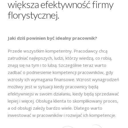
większa efektywność firmy
florystycznej.
Jaki dziś powinien być idealny pracownik?
Przede wszystkim kompetentny. Pracodawcy chcą
zatrudniać najlepszych, ludzi, którzy wiedzą, co robią,
znają się na tym i to lubią. Szczególnie teraz warto
zadbać o podniesienie kompetencji pracowników, gdy
wzrosły ich wymagania finansowe. Wzrost wynagrodzeń
możliwy jest w sytuacji kiedy pracownicy będą
efektywniejsi w swoim działaniu, kiedy będą sprzedawać
lepiej i więcej. Obsługa klienta to skomplikowany proces,
a od obsługi zależy bardzo wiele. Dlatego warto
inwestować w pracowników i rozwijać ich kompetencje.