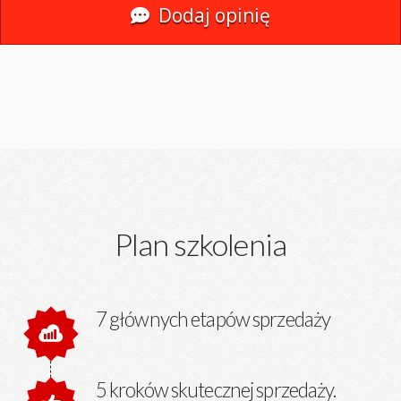
Dodaj opinię
Plan szkolenia
7 głównych etapów sprzedaży
5 kroków skutecznej sprzedaży.