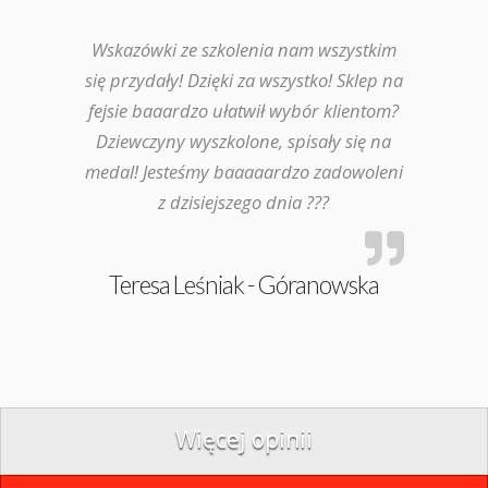
Wskazówki ze szkolenia nam wszystkim
się przydały! Dzięki za wszystko! Sklep na
fejsie baaardzo ułatwił wybór klientom?
Dziewczyny wyszkolone, spisały się na
medal! Jesteśmy baaaaardzo zadowoleni
z dzisiejszego dnia ???
Teresa Leśniak - Góranowska
Więcej opinii