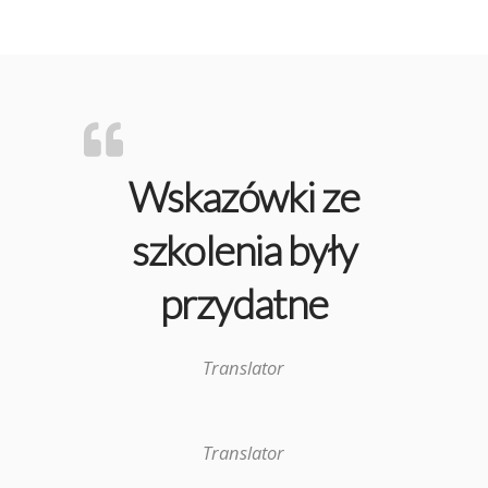
Wskazówki ze
szkolenia były
przydatne
Translator
Translator