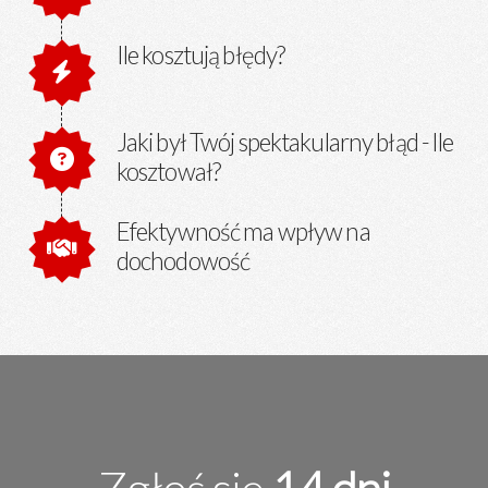
Ile kosztują błędy?
Jaki był Twój spektakularny błąd - Ile
kosztował?
Efektywność ma wpływ na
dochodowość