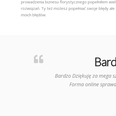
prowadzenia biznesu florystycznego popełniłem wiel
rozwiązań. Ty też możesz popełniać swoje błędy ale 
moich błędów.
Bard
Bardzo Dziękuję za mega s
Forma online sprawdz