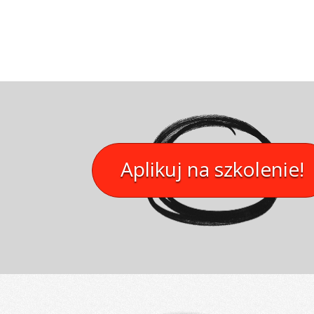
Aplikuj na szkolenie!