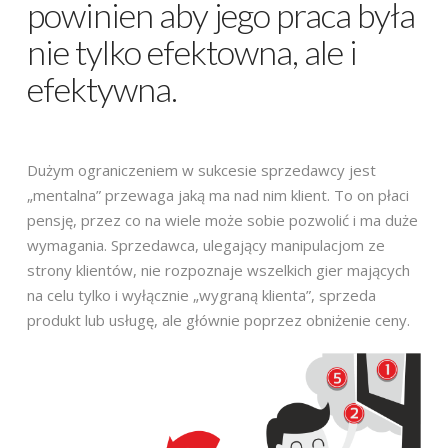
powinien aby jego praca była
nie tylko efektowna, ale i
efektywna.
Dużym ograniczeniem w sukcesie sprzedawcy jest
„mentalna” przewaga jaką ma nad nim klient. To on płaci
pensję, przez co na wiele może sobie pozwolić i ma duże
wymagania. Sprzedawca, ulegający manipulacjom ze
strony klientów, nie rozpoznaje wszelkich gier mających
na celu tylko i wyłącznie „wygraną klienta”, sprzeda
produkt lub usługę, ale głównie poprzez obniżenie ceny.