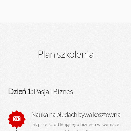
Plan szkolenia
Dzień 1:
Pasja i Biznes
Nauka na błędach bywa kosztowna
jak przejść od kłującego biznesu w kwitnące i