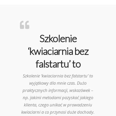
Szkolenie
‘kwiaciarnia bez
falstartu’ to
Szkolenie ‘kwiaciarnia bez falstartu’ to
wyjątkowy dla mnie czas. Dużo
praktycznych informacji, wskazówek –
np. jakimi metodami pozyskać jakiego
klienta, czego unikać w prowadzeniu
kwiaciarni a co przynosi duże dochody.