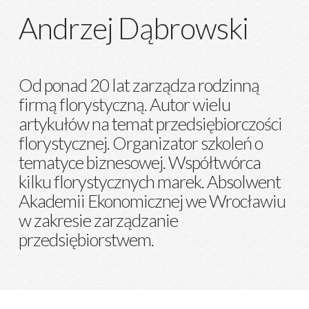
Andrzej Dąbrowski
Od ponad 20 lat zarządza rodzinną
firmą florystyczną. Autor wielu
artykułów na temat przedsiębiorczości
florystycznej. Organizator szkoleń o
tematyce biznesowej. Współtwórca
kilku florystycznych marek. Absolwent
Akademii Ekonomicznej we Wrocławiu
w zakresie zarządzanie
przedsiębiorstwem.