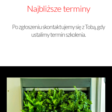
Najbliższe terminy
Po zgłoszeniu skontaktujemy się z Tobą, gdy
ustalimy termin szkolenia.