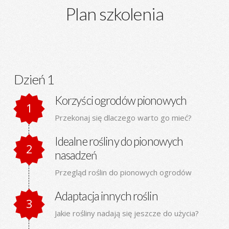
Plan szkolenia
Dzień 1
Korzyści ogrodów pionowych
Przekonaj się dlaczego warto go mieć?
Idealne rośliny do pionowych
nasadzeń
Przegląd roślin do pionowych ogrodów
Adaptacja innych roślin
Jakie rośliny nadają się jeszcze do użycia?