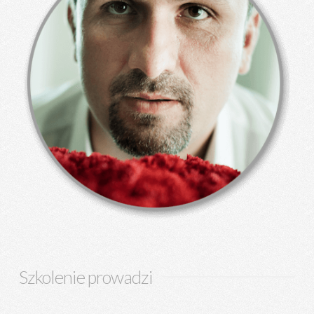
Szkolenie prowadzi