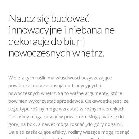
Naucz się budować
innowacyjne i niebanalne
dekoracje do biur i
nowoczesnych wnętrz.
Wiele z tych roślin ma właściwości oczyszczające
powietrze, dobrze pasują do tradycyjnych i
nowoczesnych wnętrz. Są to ważne argumenty, które
powinien wykorzystać sprzedawca. Ciekawostką jest, że
tego typu rośliny mogę wzrastać w różnych kierunkach.
Te rośliny mogą rosnąć w powietrzu. Mogą piąć się do
góry, na boki, a nawet mogą rosnąć „do góry nogami”.
Daje to zaskakujące efekty, rośliny wiszące mogą rosnąć