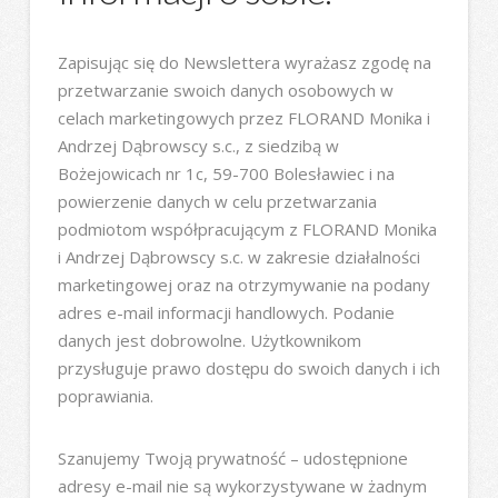
Zapisując się do Newslettera wyrażasz zgodę na
przetwarzanie swoich danych osobowych w
celach marketingowych przez FLORAND Monika i
Andrzej Dąbrowscy s.c., z siedzibą w
Bożejowicach nr 1c, 59-700 Bolesławiec i na
powierzenie danych w celu przetwarzania
podmiotom współpracującym z FLORAND Monika
i Andrzej Dąbrowscy s.c. w zakresie działalności
marketingowej oraz na otrzymywanie na podany
adres e-mail informacji handlowych. Podanie
danych jest dobrowolne. Użytkownikom
przysługuje prawo dostępu do swoich danych i ich
poprawiania.
Szanujemy Twoją prywatność – udostępnione
adresy e-mail nie są wykorzystywane w żadnym