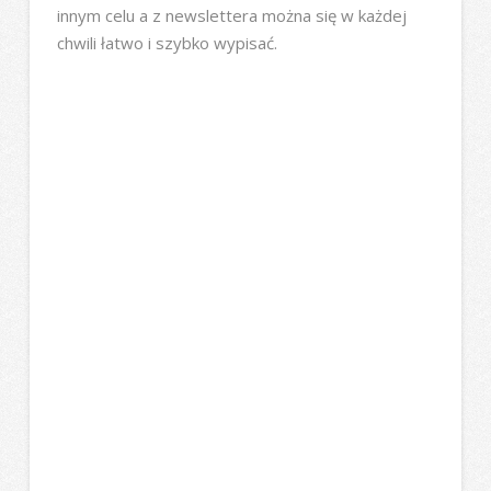
innym celu a z newslettera można się w każdej
chwili łatwo i szybko wypisać.