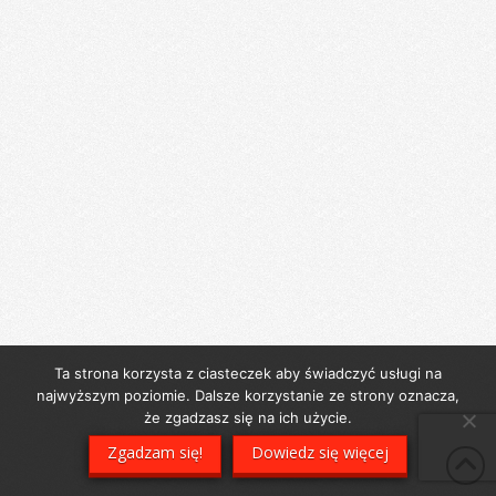
Ta strona korzysta z ciasteczek aby świadczyć usługi na
najwyższym poziomie. Dalsze korzystanie ze strony oznacza,
że zgadzasz się na ich użycie.
Zgadzam się!
Dowiedz się więcej