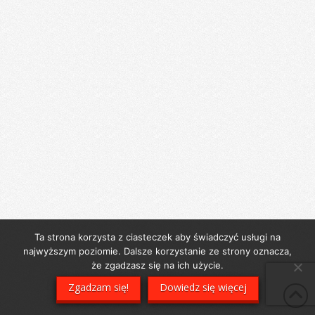
Ta strona korzysta z ciasteczek aby świadczyć usługi na
najwyższym poziomie. Dalsze korzystanie ze strony oznacza,
że zgadzasz się na ich użycie.
Zgadzam się!
Dowiedz się więcej