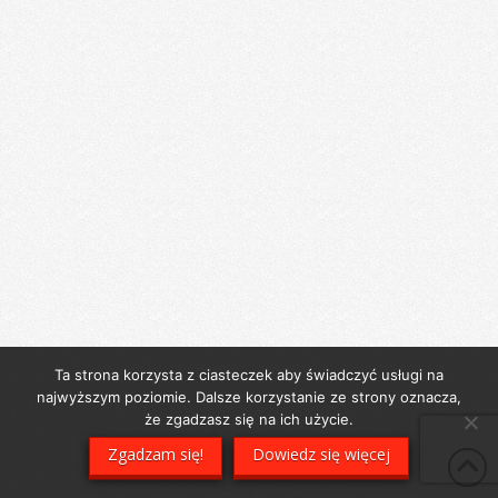
Ta strona korzysta z ciasteczek aby świadczyć usługi na
najwyższym poziomie. Dalsze korzystanie ze strony oznacza,
że zgadzasz się na ich użycie.
Zgadzam się!
Dowiedz się więcej