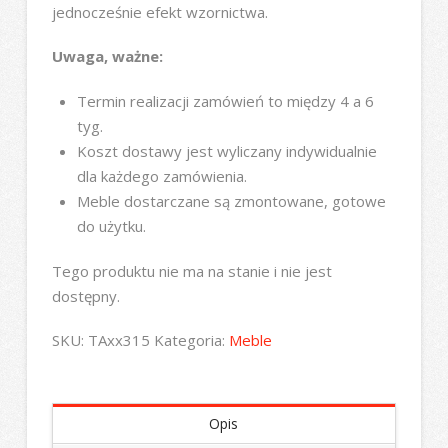
jednocześnie efekt wzornictwa.
Uwaga, ważne:
Termin realizacji zamówień to między 4 a 6
tyg.
Koszt dostawy jest wyliczany indywidualnie
dla każdego zamówienia.
Meble dostarczane są zmontowane, gotowe
do użytku.
Tego produktu nie ma na stanie i nie jest
dostępny.
SKU:
TAxx315
Kategoria:
Meble
Opis