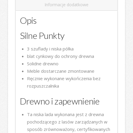
Informacje dodatkowe
Opis
Silne Punkty
3 szuflady i niska półka
blat cynkowy do ochrony drewna
Solidne drewno
Meble dostarczane zmontowane
Ręcznie wykonane wykończenia bez
rozpuszczalnika
Drewno i zapewnienie
Ta niska lada wykonana jest z drewna
pochodzącego z lasów zarządzanych w
sposób zrównoważony, certyfikowanych