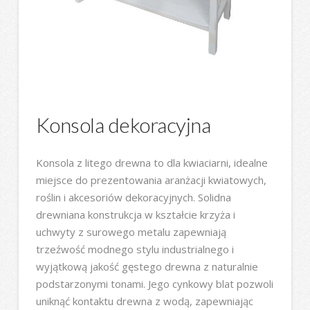
Konsola dekoracyjna
Konsola z litego drewna to dla kwiaciarni, idealne
miejsce do prezentowania aranżacji kwiatowych,
roślin i akcesoriów dekoracyjnych. Solidna
drewniana konstrukcja w kształcie krzyża i
uchwyty z surowego metalu zapewniają
trzeźwość modnego stylu industrialnego i
wyjątkową jakość gęstego drewna z naturalnie
podstarzonymi tonami. Jego cynkowy blat pozwoli
uniknąć kontaktu drewna z wodą, zapewniając