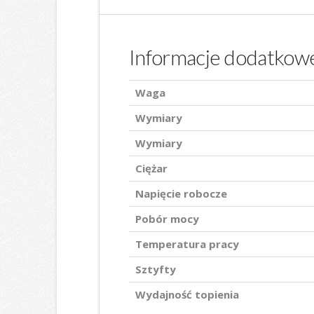
Informacje dodatkow
Waga
Wymiary
Wymiary
Ciężar
Napięcie robocze
Pobór mocy
Temperatura pracy
Sztyfty
Wydajność topienia