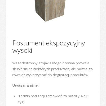
Postument ekspozycyjny
wysoki
Wszechstronny stojak z litego drewna pozwala
skupić się na niektórych produktach, ale można go
również wykorzystać do degustacji produktów.
Uwaga, ważne:
Termin realizacji zamówień to między 4 a 6
tyg.