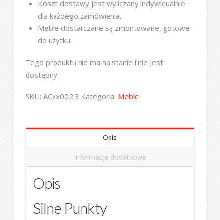
Koszt dostawy jest wyliczany indywidualnie
dla każdego zamówienia.
Meble dostarczane są zmontowane, gotowe
do użytku.
Tego produktu nie ma na stanie i nie jest
dostępny.
SKU:
ACxx002.3
Kategoria:
Meble
Opis
Informacje dodatkowe
Opis
Silne Punkty