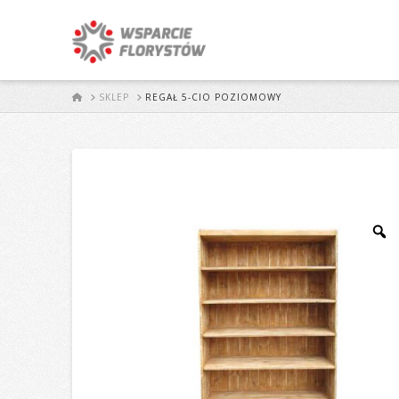
START
SKLEP
REGAŁ 5-CIO POZIOMOWY