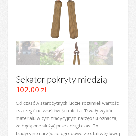
Sekator pokryty miedzią
102.00
zł
Od czasów starożytnych ludzie rozumieli wartość
i szczególne właściwości miedzi. Trwały wybór
materiału w tym tradycyjnym narzędziu oznacza,
że ​​będą one służyć przez długi czas. To
tradycyjne narzędzie ogrodowe ze stali węglowej