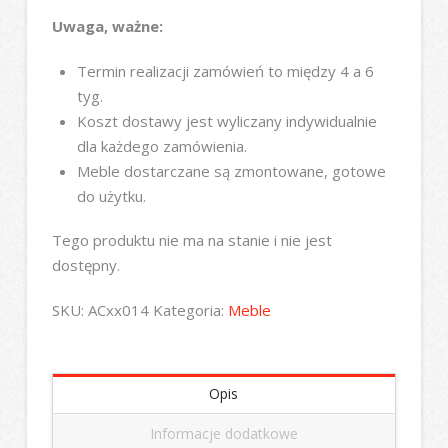
Uwaga, ważne:
Termin realizacji zamówień to między 4 a 6
tyg.
Koszt dostawy jest wyliczany indywidualnie
dla każdego zamówienia.
Meble dostarczane są zmontowane, gotowe
do użytku.
Tego produktu nie ma na stanie i nie jest
dostępny.
SKU:
ACxx014
Kategoria:
Meble
Opis
Informacje dodatkowe