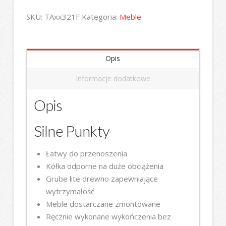
SKU:
TAxx321F
Kategoria:
Meble
Opis
Informacje dodatkowe
Opis
Silne Punkty
Łatwy do przenoszenia
Kółka odporne na duże obciążenia
Grube lite drewno zapewniające
wytrzymałość
Meble dostarczane zmontowane
Ręcznie wykonane wykończenia bez