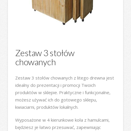
Zestaw 3 stołów
chowanych
Zestaw 3 stołów chowanych z litego drewna jest
idealny do prezentacji i promocji Twoich
produktów w sklepie. Praktyczne i funkcjonalne,
możesz używać ich do gotowego sklepu,
kwiaciarni, produktów lokalnych.
Wyposażone w 4 kierunkowe koła z hamulcami,
będziesz je łatwo przesuwać, zapewniając