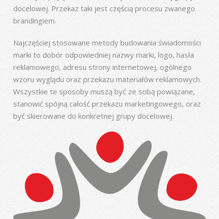
docelowej. Przekaz taki jest częścią procesu zwanego
brandingiem.
Najczęściej stosowane metody budowania świadomości
marki to dobór odpowiedniej nazwy marki, logo, hasła
reklamowego, adresu strony internetowej, ogólnego
wzoru wyglądu oraz przekazu materiałów reklamowych.
Wszystkie te sposoby muszą być ze sobą powiązane,
stanowić spójną całość przekazu marketingowego, oraz
być skierowane do konkretnej grupy docelowej.