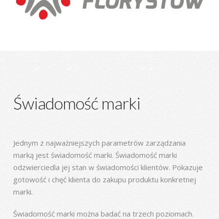
Świadomość marki
Jednym z najważniejszych parametrów zarządzania
marką jest świadomość marki. Świadomość marki
odzwierciedla jej stan w świadomości klientów. Pokazuje
gotowość i chęć klienta do zakupu produktu konkretnej
marki.
Świadomość marki można badać na trzech poziomach.