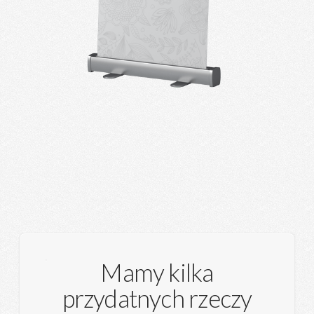
Mamy kilka
przydatnych rzeczy