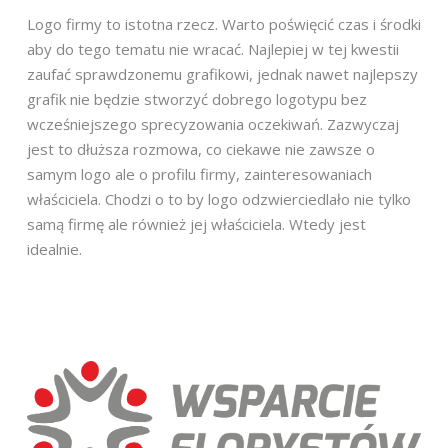
Logo firmy to istotna rzecz. Warto poświęcić czas i środki
aby do tego tematu nie wracać. Najlepiej w tej kwestii
zaufać sprawdzonemu grafikowi, jednak nawet najlepszy
grafik nie będzie stworzyć dobrego logotypu bez
wcześniejszego sprecyzowania oczekiwań. Zazwyczaj
jest to dłuższa rozmowa, co ciekawe nie zawsze o
samym logo ale o profilu firmy, zainteresowaniach
właściciela. Chodzi o to by logo odzwierciedlało nie tylko
samą firmę ale również jej właściciela. Wtedy jest
idealnie.