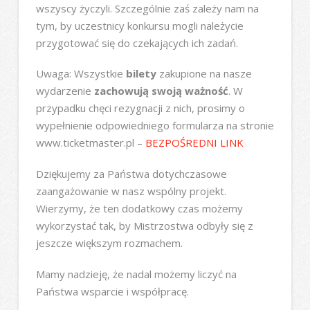
wszyscy życzyli. Szczególnie zaś zależy nam na
tym, by uczestnicy konkursu mogli należycie
przygotować się do czekających ich zadań.
Uwaga: Wszystkie
bilety
zakupione na nasze
wydarzenie
zachowują swoją ważność
. W
przypadku chęci rezygnacji z nich, prosimy o
wypełnienie odpowiedniego formularza na stronie
www.ticketmaster.pl –
BEZPOŚREDNI LINK
Dziękujemy za Państwa dotychczasowe
zaangażowanie w nasz wspólny projekt.
Wierzymy, że ten dodatkowy czas możemy
wykorzystać tak, by Mistrzostwa odbyły się z
jeszcze większym rozmachem.
Mamy nadzieję, że nadal możemy liczyć na
Państwa wsparcie i współpracę.