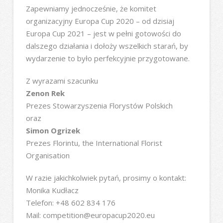
Zapewniamy jednocześnie, że komitet
organizacyjny Europa Cup 2020 – od dzisiaj
Europa Cup 2021 – jest w pełni gotowości do
dalszego działania i dołoży wszelkich starań, by
wydarzenie to było perfekcyjnie przygotowane.
Z wyrazami szacunku
Zenon Rek
Prezes Stowarzyszenia Florystów Polskich
oraz
Simon Ogrizek
Prezes Florintu, the International Florist
Organisation
W razie jakichkolwiek pytań, prosimy o kontakt:
Monika Kudłacz
Telefon: +48 602 834 176
Mail: competition@europacup2020.eu