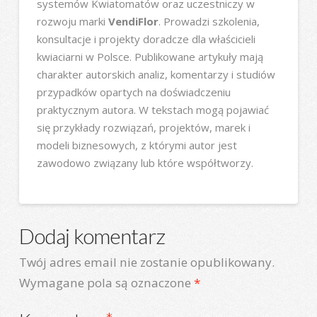
systemów Kwiatomatów oraz uczestniczy w
rozwoju marki
VendiFlor
. Prowadzi szkolenia,
konsultacje i projekty doradcze dla właścicieli
kwiaciarni w Polsce. Publikowane artykuły mają
charakter autorskich analiz, komentarzy i studiów
przypadków opartych na doświadczeniu
praktycznym autora. W tekstach mogą pojawiać
się przykłady rozwiązań, projektów, marek i
modeli biznesowych, z którymi autor jest
zawodowo związany lub które współtworzy.
Dodaj komentarz
Twój adres email nie zostanie opublikowany.
Wymagane pola są oznaczone
*