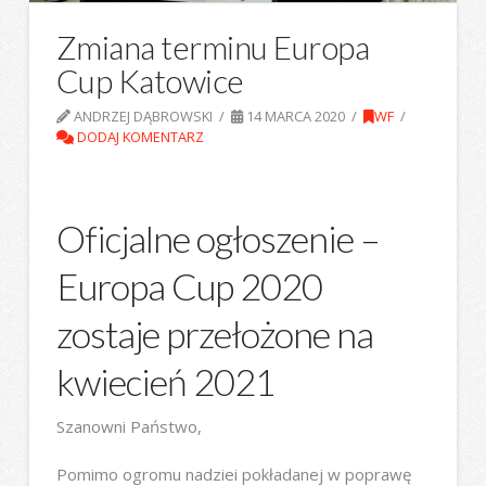
Zmiana terminu Europa
Cup Katowice
ANDRZEJ DĄBROWSKI
14 MARCA 2020
WF
DODAJ KOMENTARZ
Oficjalne ogłoszenie –
Europa Cup 2020
zostaje przełożone na
kwiecień 2021
Szanowni Państwo,
Pomimo ogromu nadziei pokładanej w poprawę