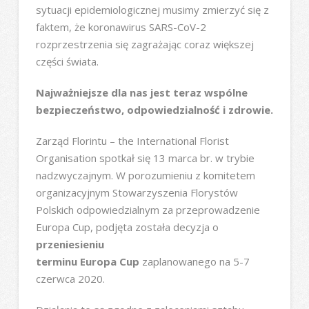
sytuacji epidemiologicznej musimy zmierzyć się z
faktem, że koronawirus SARS-CoV-2
rozprzestrzenia się zagrażając coraz większej
części świata.
Najważniejsze dla nas jest teraz wspólne
bezpieczeństwo, odpowiedzialność i zdrowie.
Zarząd Florintu – the International Florist
Organisation spotkał się 13 marca br. w trybie
nadzwyczajnym. W porozumieniu z komitetem
organizacyjnym Stowarzyszenia Florystów
Polskich odpowiedzialnym za przeprowadzenie
Europa Cup, podjęta została decyzja o
przeniesieniu
terminu Europa Cup
zaplanowanego na 5-7
czerwca 2020.