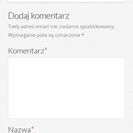
Dodaj komentarz
Twój adres email nie zostanie opublikowany.
Wymagane pola są oznaczone
*
Komentarz
*
Nazwa
*