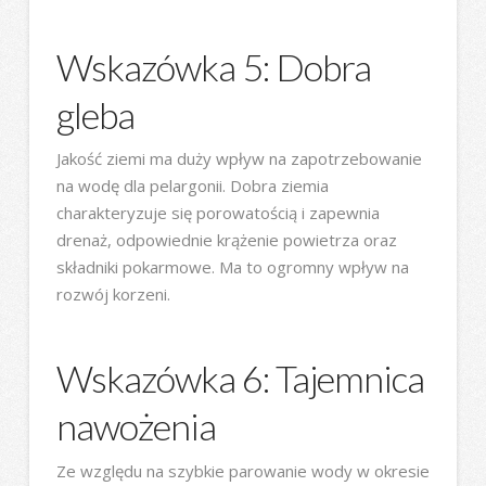
Wskazówka 5: Dobra
gleba
Jakość ziemi ma duży wpływ na zapotrzebowanie
na wodę dla pelargonii. Dobra ziemia
charakteryzuje się porowatością i zapewnia
drenaż, odpowiednie krążenie powietrza oraz
składniki pokarmowe. Ma to ogromny wpływ na
rozwój korzeni.
Wskazówka 6: Tajemnica
nawożenia
Ze względu na szybkie parowanie wody w okresie