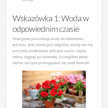
Wskazówka 1: Woda w
odpowiednim czasie
Pelargonie potrzebują wody do kwitnienia i
wzrostu. Jeśli ziemia jest wilgotna, wtedy nie ma
potrzeby podlewania. Jeśli jest sucha i ciepła,
należy sięgnąć po konewkę. Szczególnie kiedy
ziemia zaczyna przesypywać się znad doniczki.