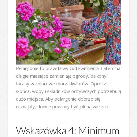
Pelargonie to prawdziwy cud kwitnienia. Latem na
długie miesiące zamieniają ogrody, balkony i
tarasy w kolorowe morza kwiatów. Oprócz
słońca, wody i składników odżywczych potrzebują
dużo miejsca. Aby pelargonie dobrze się
rozwijały, donice powinny być jak największe.
Wskazówka 4: Minimum