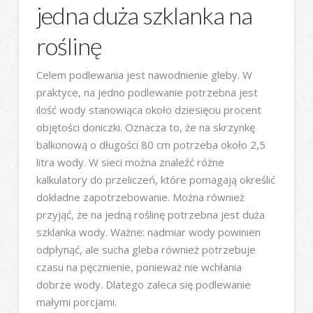
jedna duża szklanka na
roślinę
Celem podlewania jest nawodnienie gleby. W
praktyce, na jedno podlewanie potrzebna jest
ilość wody stanowiąca około dziesięciu procent
objętości doniczki. Oznacza to, że na skrzynkę
balkonową o długości 80 cm potrzeba około 2,5
litra wody. W sieci można znaleźć różne
kalkulatory do przeliczeń, które pomagają określić
dokładne zapotrzebowanie. Można również
przyjąć, że na jedną roślinę potrzebna jest duża
szklanka wody. Ważne: nadmiar wody powinien
odpłynąć, ale sucha gleba również potrzebuje
czasu na pęcznienie, ponieważ nie wchłania
dobrze wody. Dlatego zaleca się podlewanie
małymi porcjami.