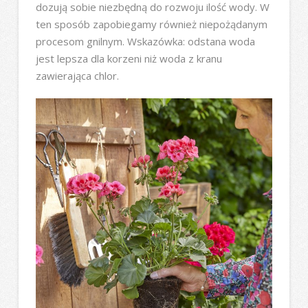
dozują sobie niezbędną do rozwoju ilość wody. W
ten sposób zapobiegamy również niepożądanym
procesom gnilnym. Wskazówka: odstana woda
jest lepsza dla korzeni niż woda z kranu
zawierająca chlor.