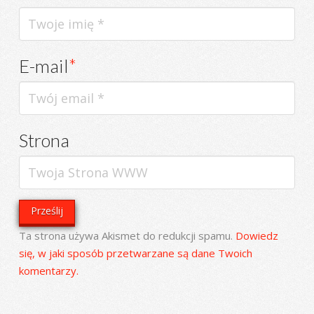
E-mail
*
Strona
Ta strona używa Akismet do redukcji spamu.
Dowiedz
się, w jaki sposób przetwarzane są dane Twoich
komentarzy.