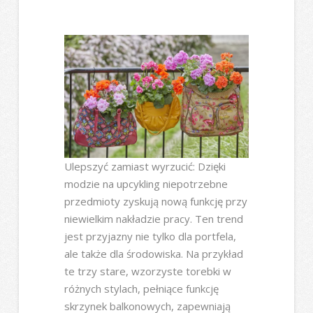
Ulepszyć zamiast wyrzucić: Dzięki
modzie na upcykling niepotrzebne
przedmioty zyskują nową funkcję przy
niewielkim nakładzie pracy. Ten trend
jest przyjazny nie tylko dla portfela,
ale także dla środowiska. Na przykład
te trzy stare, wzorzyste torebki w
różnych stylach, pełniące funkcję
skrzynek balkonowych, zapewniają