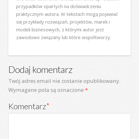
przypadków opartych na doświadczeniu
praktycznym autora. W tekstach mogą pojawiać
się przykłady rozwiązań, projektów, marek i
modeli biznesowych, z którymi autor jest
zawodowo związany lub które współtworzy.
Dodaj komentarz
Twój adres email nie zostanie opublikowany.
Wymagane pola są oznaczone
*
Komentarz
*