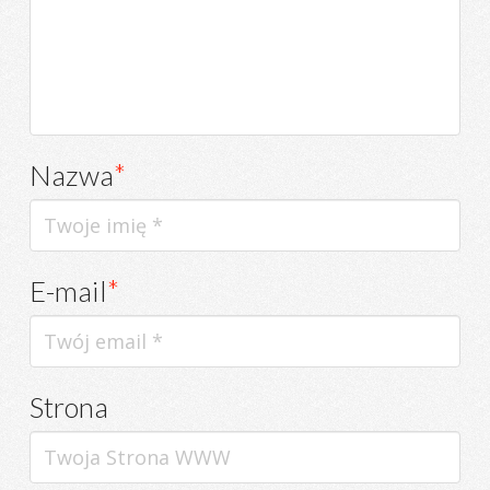
Nazwa
*
E-mail
*
Strona