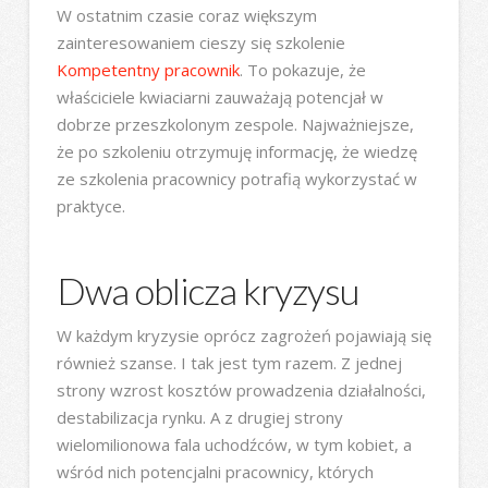
W ostatnim czasie coraz większym
zainteresowaniem cieszy się szkolenie
Kompetentny pracownik
. To pokazuje, że
właściciele kwiaciarni zauważają potencjał w
dobrze przeszkolonym zespole. Najważniejsze,
że po szkoleniu otrzymuję informację, że wiedzę
ze szkolenia pracownicy potrafią wykorzystać w
praktyce.
Dwa oblicza kryzysu
W każdym kryzysie oprócz zagrożeń pojawiają się
również szanse. I tak jest tym razem. Z jednej
strony wzrost kosztów prowadzenia działalności,
destabilizacja rynku. A z drugiej strony
wielomilionowa fala uchodźców, w tym kobiet, a
wśród nich potencjalni pracownicy, których