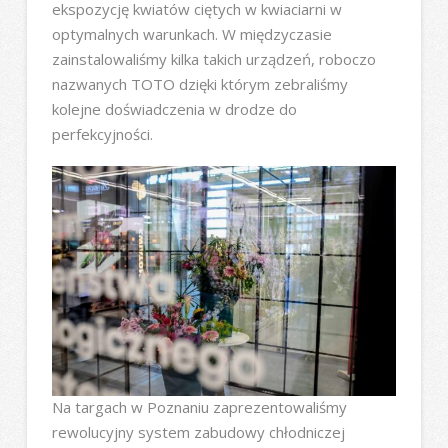
ekspozycję kwiatów ciętych w kwiaciarni w
optymalnych warunkach. W międzyczasie
zainstalowaliśmy kilka takich urządzeń, roboczo
nazwanych TOTO dzięki którym zebraliśmy
kolejne doświadczenia w drodze do
perfekcyjności.
Na targach w Poznaniu zaprezentowaliśmy
rewolucyjny system zabudowy chłodniczej