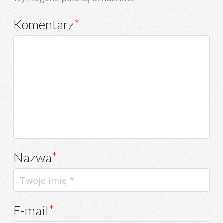
Komentarz
*
Nazwa
*
E-mail
*