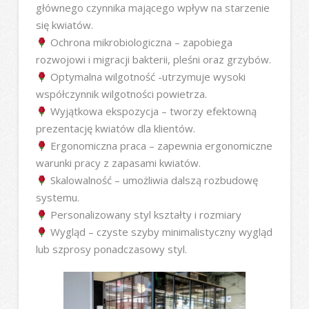
głównego czynnika mającego wpływ na starzenie
się kwiatów.
Ochrona mikrobiologiczna – zapobiega
rozwojowi i migracji bakterii, pleśni oraz grzybów.
Optymalna wilgotność -utrzymuje wysoki
współczynnik wilgotności powietrza.
Wyjątkowa ekspozycja – tworzy efektowną
prezentację kwiatów dla klientów.
Ergonomiczna praca – zapewnia ergonomiczne
warunki pracy z zapasami kwiatów.
Skalowalność – umożliwia dalszą rozbudowę
systemu.
Personalizowany styl kształty i rozmiary
Wygląd – czyste szyby minimalistyczny wygląd
lub szprosy ponadczasowy styl.