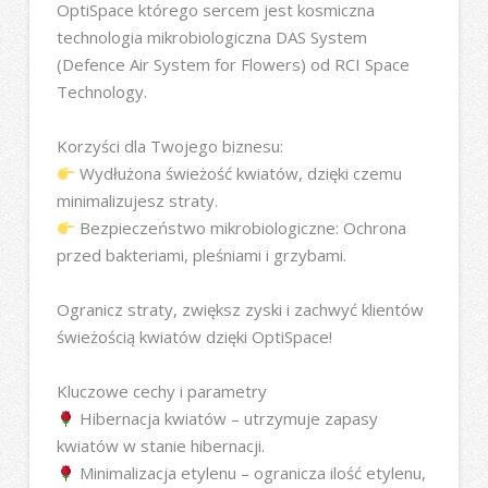
OptiSpace którego sercem jest kosmiczna
technologia mikrobiologiczna DAS System
(Defence Air System for Flowers) od RCI Space
Technology.
Korzyści dla Twojego biznesu:
Wydłużona świeżość kwiatów, dzięki czemu
minimalizujesz straty.
Bezpieczeństwo mikrobiologiczne: Ochrona
przed bakteriami, pleśniami i grzybami.
Ogranicz straty, zwiększ zyski i zachwyć klientów
świeżością kwiatów dzięki OptiSpace!
Kluczowe cechy i parametry
Hibernacja kwiatów – utrzymuje zapasy
kwiatów w stanie hibernacji.
Minimalizacja etylenu – ogranicza ilość etylenu,