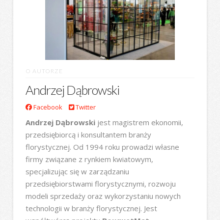
O AUTORZE
Andrzej Dąbrowski
Facebook
Twitter
Andrzej Dąbrowski
jest magistrem ekonomii,
przedsiębiorcą i konsultantem branży
florystycznej. Od 1994 roku prowadzi własne
firmy związane z rynkiem kwiatowym,
specjalizując się w zarządzaniu
przedsiębiorstwami florystycznymi, rozwoju
modeli sprzedaży oraz wykorzystaniu nowych
technologii w branży florystycznej. Jest