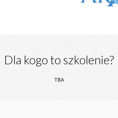
Dla kogo to szkolenie?
TBA