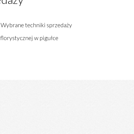
 Wybrane techniki sprzedaży
florystycznej w pigułce