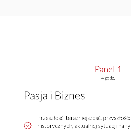
Panel 1
4 godz.
Pasja i Biznes
Przeszłość, teraźniejszość, przyszłość
historycznych, aktualnej sytuacji na 