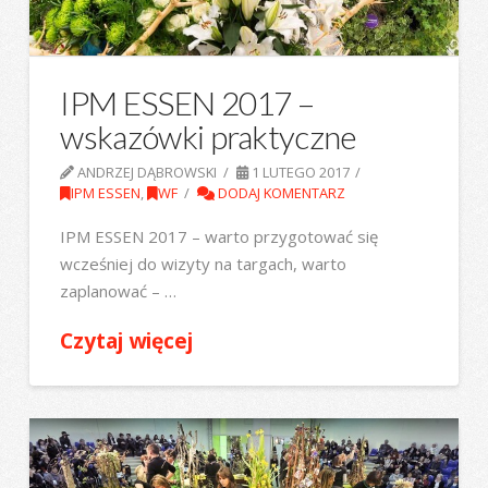
IPM ESSEN 2017 –
wskazówki praktyczne
ANDRZEJ DĄBROWSKI
1 LUTEGO 2017
IPM ESSEN
,
WF
DODAJ KOMENTARZ
IPM ESSEN 2017 – warto przygotować się
wcześniej do wizyty na targach, warto
zaplanować – …
Czytaj więcej