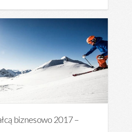
ałcą biznesowo 2017 –