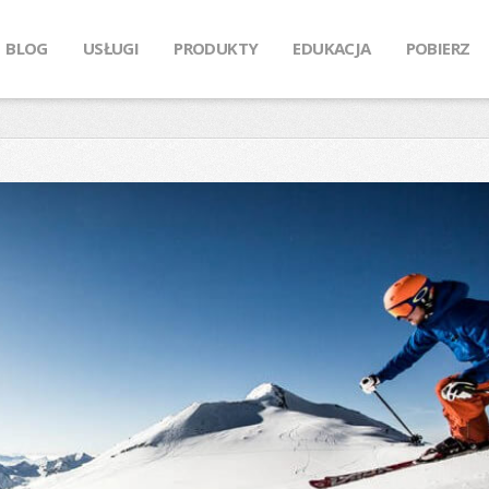
BLOG
USŁUGI
PRODUKTY
EDUKACJA
POBIERZ