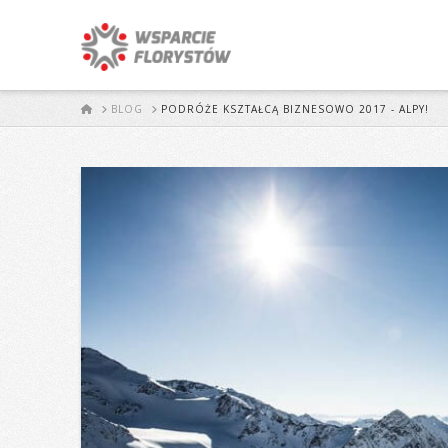
START
BLOG
PODRÓŻE KSZTAŁCĄ BIZNESOWO 2017 - ALPY!