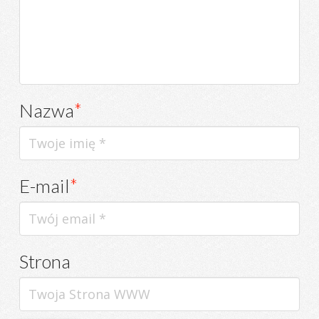
Nazwa
*
E-mail
*
Strona