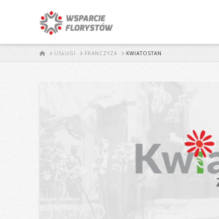
START
USŁUGI
FRANCZYZA
KWIATOSTAN