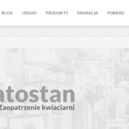
BLOG
USŁUGI
PRODUKTY
EDUKACJA
POBIERZ