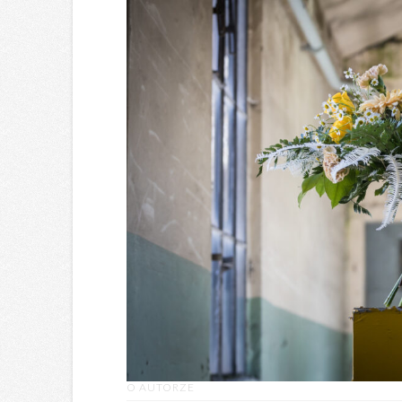
O AUTORZE