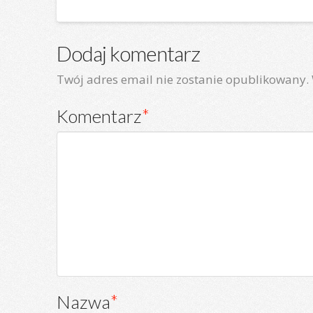
Dodaj komentarz
Twój adres email nie zostanie opublikowany.
Komentarz
*
Nazwa
*