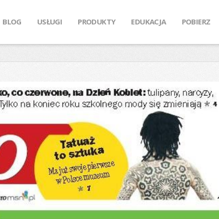
BLOG
USŁUGI
PRODUKTY
EDUKACJA
POBIERZ