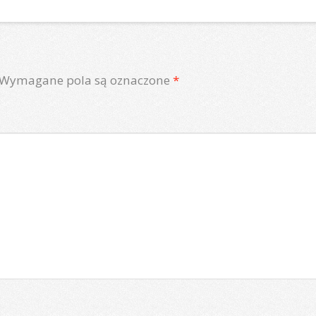
Wymagane pola są oznaczone
*