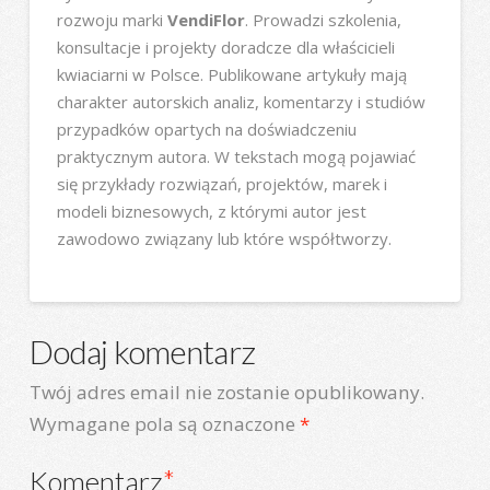
rozwoju marki
VendiFlor
. Prowadzi szkolenia,
konsultacje i projekty doradcze dla właścicieli
kwiaciarni w Polsce. Publikowane artykuły mają
charakter autorskich analiz, komentarzy i studiów
przypadków opartych na doświadczeniu
praktycznym autora. W tekstach mogą pojawiać
się przykłady rozwiązań, projektów, marek i
modeli biznesowych, z którymi autor jest
zawodowo związany lub które współtworzy.
Dodaj komentarz
Twój adres email nie zostanie opublikowany.
Wymagane pola są oznaczone
*
Komentarz
*