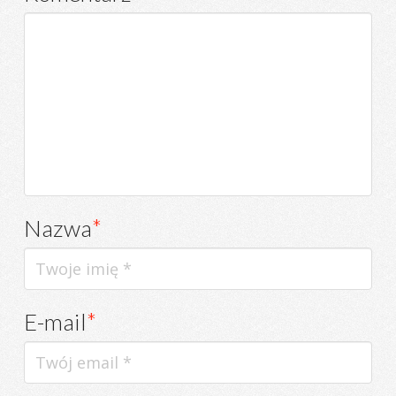
Nazwa
*
E-mail
*