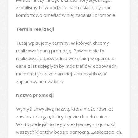
Zrobiliśmy to w podziale na miesiące, by móc
komfortowo określać w niej zadania i promocje.
Termin realizacji
Tutaj wpisujemy terminy, w których chcemy
realizować daną promocję. Powinno się to
realizować odpowiednio wcześniej w oparciu o
dane z lat ubiegłych by móc trafić w odpowiedni
moment i jeszcze bardziej zintensyfikować
zaplanowane działania.
Nazwa promocji
Wymyśl chwytliwą nazwę, która może również
zawierać slogan, który będzie dopełnieniem.
Warto podejść do tego kreatywnie, znajomość
waszych klientów będzie pomocna. Zaskoczcie ich.