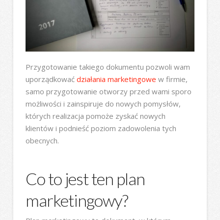
Przygotowanie takiego dokumentu pozwoli wam
uporządkować
działania marketingowe
w firmie,
samo przygotowanie otworzy przed wami sporo
możliwości i zainspiruje do nowych pomysłów,
których realizacja pomoże zyskać nowych
klientów i podnieść poziom zadowolenia tych
obecnych.
Co to jest ten plan
marketingowy?