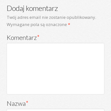
Dodaj komentarz
Twój adres email nie zostanie opublikowany.
Wymagane pola są oznaczone
*
Komentarz
*
Nazwa
*