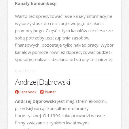
Kanały komunikacji
Warto też sprecyzować jakie kanały informacyjne
wykorzystasz do realizacji swojego działania
promocyjnego. Część z tych kanałów nie niesie ze
sobą potrzeby uszczuplania zasobów
finansowych, pozostaje tylko nakład pracy. Wybór
kanałów pomoże również doprecyzować budżet i
sposoby realizacji działania od strony technicznej.
O AUTORZE
Andrzej Dąbrowski
Facebook
Twitter
Andrzej Dąbrowski
jest magistrem ekonomii,
przedsiębiorcą i konsultantem branży
florystycznej. Od 1994 roku prowadzi własne
firmy związane z rynkiem kwiatowym,