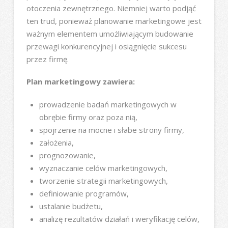
otoczenia zewnętrznego. Niemniej warto podjąć
ten trud, ponieważ planowanie marketingowe jest
ważnym elementem umożliwiającym budowanie
przewagi konkurencyjnej i osiągnięcie sukcesu
przez firmę.
Plan marketingowy zawiera:
prowadzenie badań marketingowych w
obrębie firmy oraz poza nią,
spojrzenie na mocne i słabe strony firmy,
założenia,
prognozowanie,
wyznaczanie celów marketingowych,
tworzenie strategii marketingowych,
definiowanie programów,
ustalanie budżetu,
analizę rezultatów działań i weryfikację celów,