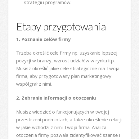
strategii i programów.
Etapy przygotowania
1. Poznanie celów firmy
Trzeba określić cele firmy np. uzyskanie lepszej
pozycji w branży, wzrost udziałów w rynku itp..
Musisz określić jakie cele strategiczne ma Twoja
firma, aby przygotowany plan marketingowy
współgrał z nimi.
2. Zebranie informacji o otoczeniu
Musisz wiedzieć o funkcjonujących w twojej
przestrzeni podmiotach, a także określenie relacji
w jakie wchodzi z nimi Twoja firma. Analiza
otoczenia firmy pozwala zidentyfikować szanse i