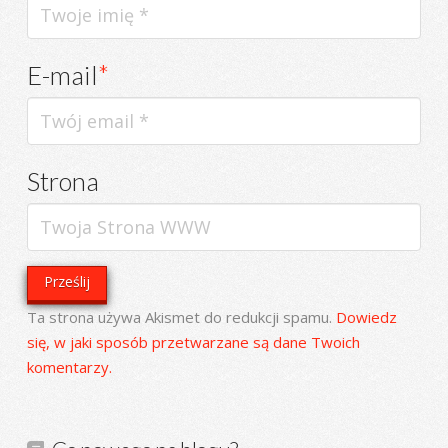
E-mail
*
Strona
Ta strona używa Akismet do redukcji spamu.
Dowiedz
się, w jaki sposób przetwarzane są dane Twoich
komentarzy.