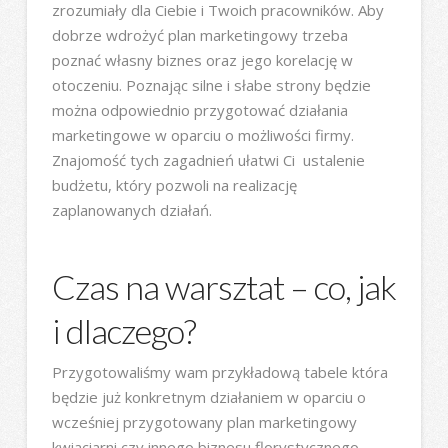
zrozumiały dla Ciebie i Twoich pracowników. Aby
dobrze wdrożyć plan marketingowy trzeba
poznać własny biznes oraz jego korelację w
otoczeniu. Poznając silne i słabe strony będzie
można odpowiednio przygotować działania
marketingowe w oparciu o możliwości firmy.
Znajomość tych zagadnień ułatwi Ci ustalenie
budżetu, który pozwoli na realizację
zaplanowanych działań.
Czas na warsztat – co, jak
i dlaczego?
Przygotowaliśmy wam przykładową tabele która
będzie już konkretnym działaniem w oparciu o
wcześniej przygotowany plan marketingowy
kwiaciarni czy innego biznesu florystycznego.