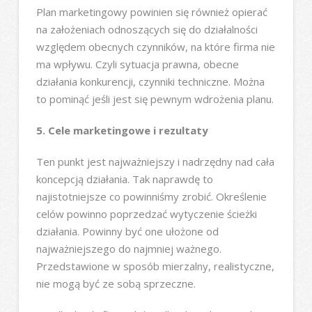
Plan marketingowy powinien się również opierać
na założeniach odnoszących się do działalności
względem obecnych czynników, na które firma nie
ma wpływu. Czyli sytuacja prawna, obecne
działania konkurencji, czynniki techniczne. Można
to pominąć jeśli jest się pewnym wdrożenia planu.
5. Cele marketingowe i rezultaty
Ten punkt jest najważniejszy i nadrzędny nad cała
koncepcją działania. Tak naprawdę to
najistotniejsze co powinniśmy zrobić. Określenie
celów powinno poprzedzać wytyczenie ścieżki
działania. Powinny być one ułożone od
najważniejszego do najmniej ważnego.
Przedstawione w sposób mierzalny, realistyczne,
nie mogą być ze sobą sprzeczne.