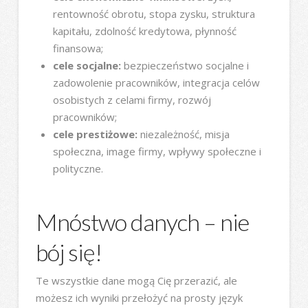
rentowność obrotu, stopa zysku, struktura
kapitału, zdolność kredytowa, płynność
finansowa;
cele socjalne:
bezpieczeństwo socjalne i
zadowolenie pracowników, integracja celów
osobistych z celami firmy, rozwój
pracowników;
cele prestiżowe:
niezależność, misja
społeczna, image firmy, wpływy społeczne i
polityczne.
Mnóstwo danych – nie
bój się!
Te wszystkie dane mogą Cię przerazić, ale
możesz ich wyniki przełożyć na prosty język