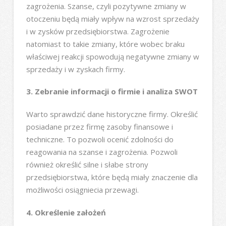
zagrożenia. Szanse, czyli pozytywne zmiany w
otoczeniu będą miały wpływ na wzrost sprzedaży
i w zysków przedsiębiorstwa. Zagrożenie
natomiast to takie zmiany, które wobec braku
właściwej reakcji spowodują negatywne zmiany w
sprzedaży i w zyskach firmy.
3. Zebranie informacji o firmie i analiza SWOT
Warto sprawdzić dane historyczne firmy. Określić
posiadane przez firmę zasoby finansowe i
techniczne. To pozwoli ocenić zdolności do
reagowania na szanse i zagrożenia. Pozwoli
również określić silne i słabe strony
przedsiębiorstwa, które będą miały znaczenie dla
możliwości osiągniecia przewagi.
4. Określenie założeń