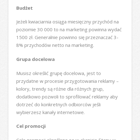
Budżet
Jeżeli kwiaciarnia osiąga miesięczny przychód na
poziomie 30 000 to na marketing powinna wydać
1500 zł. Generalnie powinno się przeznaczać 3-
8% przychodów netto na marketing.
Grupa docelowa
Musisz określić grupę docelowa, jest to
przydatne w procesie przygotowania reklamy –
kolory, trendy są różne dla różnych grup,
dodatkowo pozwoli to sprofilować reklamy aby
dotrzeć do konkretnych odbiorców jeśli
wybierzesz kanały internetowe.
Cel promocji