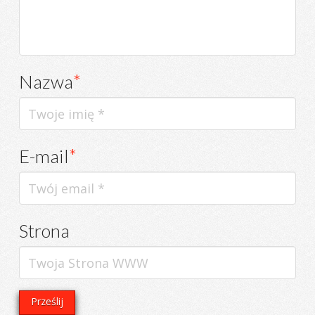
Nazwa
*
E-mail
*
Strona