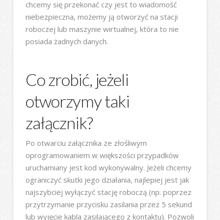
chcemy się przekonać czy jest to wiadomość
niebezpieczna, możemy ją otworzyć na stacji
roboczej lub maszynie wirtualnej, która to nie
posiada żadnych danych.
Co zrobić, jeżeli
otworzymy taki
załącznik?
Po otwarciu załącznika ze złośliwym
oprogramowaniem w większości przypadków
uruchamiany jest kod wykonywalny. Jeżeli chcemy
ograniczyć skutki jego działania, najlepiej jest jak
najszybciej wyłączyć stację roboczą (np. poprzez
przytrzymanie przycisku zasilania przez 5 sekund
lub wyjęcie kabla zasilającego z kontaktu). Pozwoli