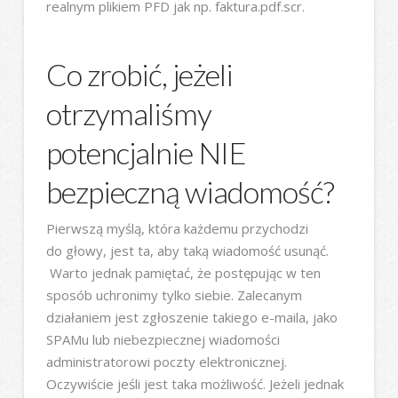
realnym plikiem PFD jak np. faktura.pdf.scr.
Co zrobić, jeżeli
otrzymaliśmy
potencjalnie NIE
bezpieczną wiadomość?
Pierwszą myślą, która każdemu przychodzi
do głowy, jest ta, aby taką wiadomość usunąć.
Warto jednak pamiętać, że postępując w ten
sposób uchronimy tylko siebie. Zalecanym
działaniem jest zgłoszenie takiego e-maila, jako
SPAMu lub niebezpiecznej wiadomości
administratorowi poczty elektronicznej.
Oczywiście jeśli jest taka możliwość. Jeżeli jednak