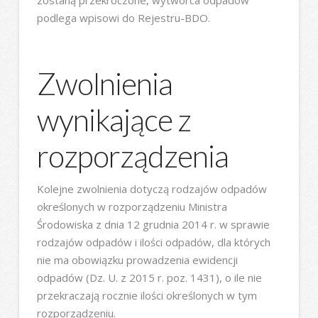
zostaną przekroczone, wytwórca odpadów
podlega wpisowi do Rejestru-BDO.
Zwolnienia
wynikające z
rozporządzenia
Kolejne zwolnienia dotyczą rodzajów odpadów
określonych w rozporządzeniu Ministra
Środowiska z dnia 12 grudnia 2014 r. w sprawie
rodzajów odpadów i ilości odpadów, dla których
nie ma obowiązku prowadzenia ewidencji
odpadów (Dz. U. z 2015 r. poz. 1431), o ile nie
przekraczają rocznie ilości określonych w tym
rozporządzeniu.