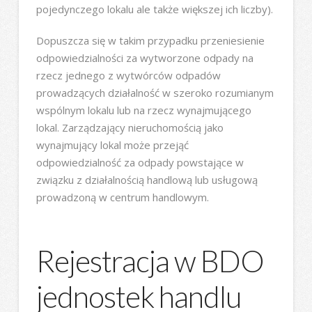
pojedynczego lokalu ale także większej ich liczby).
Dopuszcza się w takim przypadku przeniesienie
odpowiedzialności za wytworzone odpady na
rzecz jednego z wytwórców odpadów
prowadzących działalność w szeroko rozumianym
wspólnym lokalu lub na rzecz wynajmującego
lokal. Zarządzający nieruchomością jako
wynajmujący lokal może przejąć
odpowiedzialność za odpady powstające w
związku z działalnością handlową lub usługową
prowadzoną w centrum handlowym.
Rejestracja w BDO
jednostek handlu