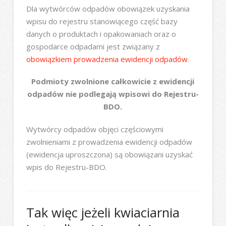
Dla wytwórców odpadów obowiązek uzyskania
wpisu do rejestru stanowiącego część bazy
danych o produktach i opakowaniach oraz o
gospodarce odpadami jest związany z
obowiązkiem prowadzenia ewidencji odpadów
.
Podmioty zwolnione całkowicie z ewidencji
odpadów nie podlegają wpisowi do Rejestru-
BDO.
Wytwórcy odpadów objęci częściowymi
zwolnieniami z prowadzenia ewidencji odpadów
(ewidencja uproszczona) są obowiązani uzyskać
wpis do Rejestru-BDO.
Tak więc jeżeli kwiaciarnia