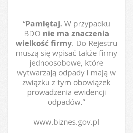
“
Pamiętaj.
W przypadku
BDO
nie ma znaczenia
wielkość firmy
. Do Rejestru
muszą się wpisać także firmy
jednoosobowe, które
wytwarzają odpady i mają w
związku z tym obowiązek
prowadzenia ewidencji
odpadów.”
www.biznes.gov.pl