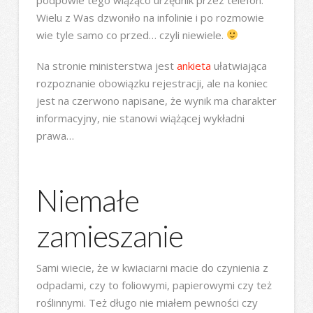
Wielu z Was dzwoniło na infolinie i po rozmowie
wie tyle samo co przed… czyli niewiele.
Na stronie ministerstwa jest
ankieta
ułatwiająca
rozpoznanie obowiązku rejestracji, ale na koniec
jest na czerwono napisane, że wynik ma charakter
informacyjny, nie stanowi wiążącej wykładni
prawa…
Niemałe
zamieszanie
Sami wiecie, że w kwiaciarni macie do czynienia z
odpadami, czy to foliowymi, papierowymi czy też
roślinnymi. Też długo nie miałem pewności czy