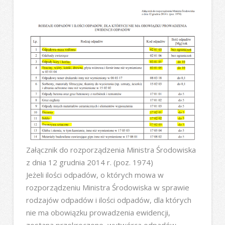
Załącznik do rozporządzenia Ministra Środowiska
z dnia 12 grudnia 2014 r. (poz. 1974)
Jeżeli ilości odpadów, o których mowa w
rozporządzeniu Ministra Środowiska w sprawie
rodzajów odpadów i ilości odpadów, dla których
nie ma obowiązku prowadzenia ewidencji,