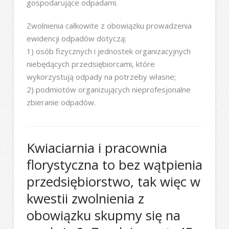
gospodarujące odpadami.
Zwolnienia całkowite z obowiązku prowadzenia
ewidencji odpadów dotyczą:
1) osób fizycznych i jednostek organizacyjnych
niebędących przedsiębiorcami, które
wykorzystują odpady na potrzeby własne;
2) podmiotów organizujących nieprofesjonalne
zbieranie odpadów.
Kwiaciarnia i pracownia
florystyczna to bez wątpienia
przedsiębiorstwo, tak więc w
kwestii zwolnienia z
obowiązku skupmy się na