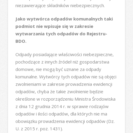
niezawierające składników niebezpiecznych.
Jako wytwórca odpadów komunalnych taki
podmiot nie wpisuje się w zakresie
wytwarzania tych odpadów do Rejestru-
BDO.
Odpady posiadające właściwości niebezpieczne,
pochodzące z innych źródeł niż gospodarstwa
domowe, nie mogą być uznane za odpady
komunalne. Wytwórcy tych odpadów nie są objęci
zwolnieniami w zakresie prowadzenia ewidencji
odpadów, chyba że takie zwolnienie będzie
określone w rozporządzeniu Ministra Środowiska
z dnia 12 grudnia 2014 r. w sprawie rodzajów
odpadów i ilości odpadów, dla których nie ma
obowiązku prowadzenia ewidencji odpadów (Dz.
U. z 2015 r. poz. 1431).