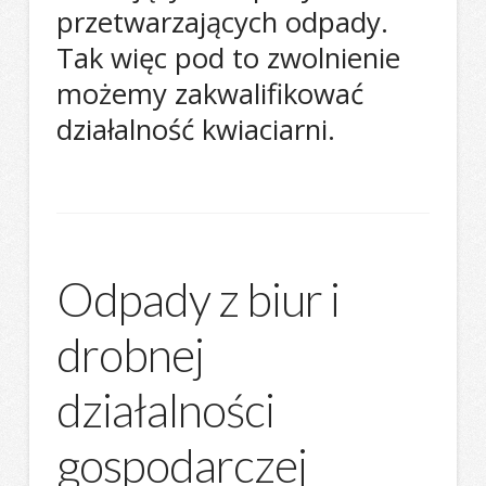
przetwarzających odpady.
Tak więc pod to zwolnienie
możemy zakwalifikować
działalność kwiaciarni.
Odpady z biur i
drobnej
działalności
gospodarczej