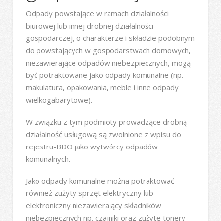
Odpady powstające w ramach działalności
biurowej lub innej drobnej działalności
gospodarczej, o charakterze i składzie podobnym
do powstających w gospodarstwach domowych,
niezawierające odpadów niebezpiecznych, mogą
być potraktowane jako odpady komunalne (np.
makulatura, opakowania, meble i inne odpady
wielkogabarytowe).
W związku z tym podmioty prowadzące drobną
działalność usługową są zwolnione z wpisu do
rejestru-BDO jako wytwórcy odpadów
komunalnych.
Jako odpady komunalne można potraktować
również zużyty sprzęt elektryczny lub
elektroniczny niezawierający składników
niebezpiecznych np. czajniki oraz zużyte tonery