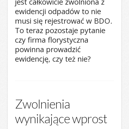
jest całkowicie zwolniona z
ewidencji odpadów to nie
musi się rejestrować w BDO.
To teraz pozostaje pytanie
czy firma florystyczna
powinna prowadzić
ewidencję, czy też nie?
Zwolnienia
wynikające wprost