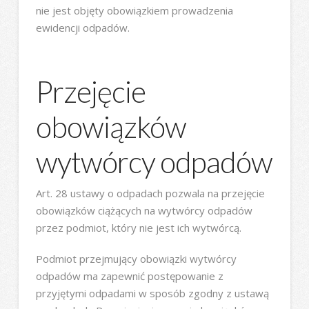
nie jest objęty obowiązkiem prowadzenia
ewidencji odpadów.
Przejęcie
obowiązków
wytwórcy odpadów
Art. 28 ustawy o odpadach pozwala na przejęcie
obowiązków ciążących na wytwórcy odpadów
przez podmiot, który nie jest ich wytwórcą.
Podmiot przejmujący obowiązki wytwórcy
odpadów ma zapewnić postępowanie z
przyjętymi odpadami w sposób zgodny z ustawą