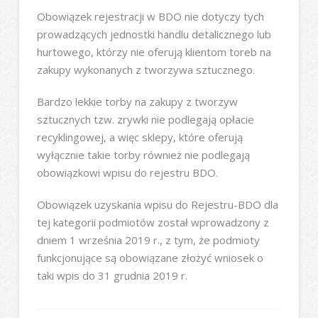
Obowiązek rejestracji w BDO nie dotyczy tych
prowadzących jednostki handlu detalicznego lub
hurtowego, którzy nie oferują klientom toreb na
zakupy wykonanych z tworzywa sztucznego.
Bardzo lekkie torby na zakupy z tworzyw
sztucznych tzw. zrywki nie podlegają opłacie
recyklingowej, a więc sklepy, które oferują
wyłącznie takie torby również nie podlegają
obowiązkowi wpisu do rejestru BDO.
Obowiązek uzyskania wpisu do Rejestru-BDO dla
tej kategorii podmiotów został wprowadzony z
dniem 1 września 2019 r., z tym, że podmioty
funkcjonujące są obowiązane złożyć wniosek o
taki wpis do 31 grudnia 2019 r.