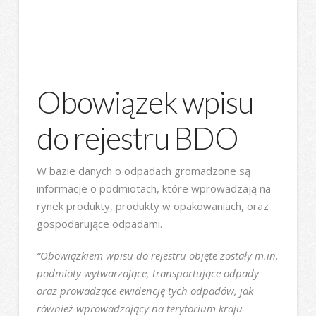
Obowiązek wpisu
do rejestru BDO
W bazie danych o odpadach gromadzone są
informacje o podmiotach, które wprowadzają na
rynek produkty, produkty w opakowaniach, oraz
gospodarujące odpadami.
“Obowiązkiem wpisu do rejestru objęte zostały m.in.
podmioty wytwarzające, transportujące odpady
oraz prowadzące ewidencję tych odpadów, jak
również wprowadzający na terytorium kraju