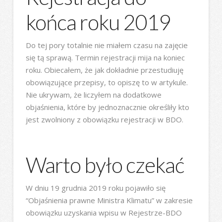
końca roku 2019
Do tej pory totalnie nie miałem czasu na zajęcie
się tą sprawą. Termin rejestracji mija na koniec
roku. Obiecałem, że jak dokładnie przestudiuję
obowiązujące przepisy, to opiszę to w artykule.
Nie ukrywam, że liczyłem na dodatkowe
objaśnienia, które by jednoznacznie określiły kto
jest zwolniony z obowiązku rejestracji w BDO.
Warto było czekać
W dniu 19 grudnia 2019 roku pojawiło się
“Objaśnienia prawne Ministra Klimatu” w zakresie
obowiązku uzyskania wpisu w Rejestrze-BDO