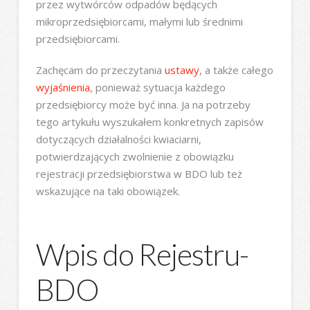
przez wytwórców odpadów będących
mikroprzedsiębiorcami, małymi lub średnimi
przedsiębiorcami.
Zachęcam do przeczytania
ustawy
, a także całego
wyjaśnienia
, ponieważ sytuacja każdego
przedsiębiorcy może być inna. Ja na potrzeby
tego artykułu wyszukałem konkretnych zapisów
dotyczących działalności kwiaciarni,
potwierdzających zwolnienie z obowiązku
rejestracji przedsiębiorstwa w BDO lub też
wskazujące na taki obowiązek.
Wpis do Rejestru-
BDO