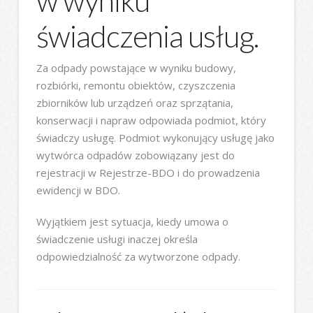
w wyniku
świadczenia usług.
Za odpady powstające w wyniku budowy,
rozbiórki, remontu obiektów, czyszczenia
zbiorników lub urządzeń oraz sprzątania,
konserwacji i napraw odpowiada podmiot, który
świadczy usługę. Podmiot wykonujący usługę jako
wytwórca odpadów zobowiązany jest do
rejestracji w Rejestrze-BDO i do prowadzenia
ewidencji w BDO.
Wyjątkiem jest sytuacja, kiedy umowa o
świadczenie usługi inaczej określa
odpowiedzialność za wytworzone odpady.