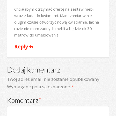
Chciałabym otrzymać ofertę na zestaw mebli
wraz z ladą do kwiaciarni. Mam zamiar w nie
długim czasie otworzyć nową kwiaciarnie. Jak na
razie nie mam żadnych mebli a będzie ok 30
metrów do umeblowania.
Reply
Dodaj komentarz
Twój adres email nie zostanie opublikowany.
Wymagane pola są oznaczone
*
Komentarz
*