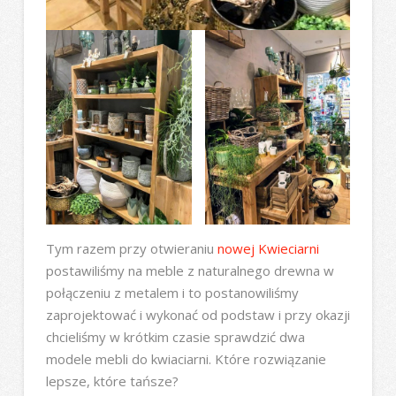
Tym razem przy otwieraniu
nowej Kwieciarni
postawiliśmy na meble z naturalnego drewna w
połączeniu z metalem i to postanowiliśmy
zaprojektować i wykonać od podstaw i przy okazji
chcieliśmy w krótkim czasie sprawdzić dwa
modele mebli do kwiaciarni. Które rozwiązanie
lepsze, które tańsze?