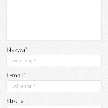
Nazwa
*
E-mail
*
Strona