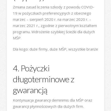
Zmiana zasad liczenia szkody z powodu COVID-
19 w pożyczkach preferencyjnych z obecnego
marzec – sierpień 2020 r. na marzec 2020 r. –
marzec 2021 r., zgodnie z pierwotnym kształtem
programu. Wdrożenie szybkiej ścieżki dla dużych
MŚP
Dla kogo: duże firmy, duże MŚP, wszystkie branże
4. Pożyczki
długoterminowe z
gwarancją
Kontynuacja gwarancji deminimis dla MŚP oraz
gwarancji płynnościowych dla dużych firm.