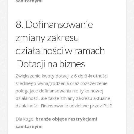
sanitarnymi
8. Dofinansowanie
zmiany zakresu
działalności w ramach
Dotacji na biznes
Zwiększenie kwoty dotacji z 6 do 8-krotności
średniego wynagrodzenia oraz rozszerzenie
polegające dofinansowaniu nie tylko nowej
działalności, ale także zmiany zakresu aktualnej
działalności. Finansowanie udzielane przez PUP
Dla kogo:
branże objęte restrykcjami
sanitarnymi