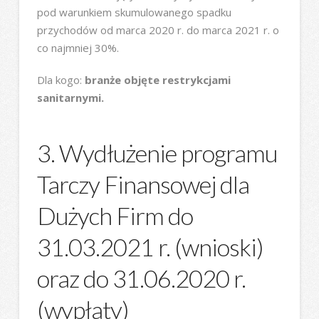
pod warunkiem skumulowanego spadku
przychodów od marca 2020 r. do marca 2021 r. o
co najmniej 30%.
Dla kogo:
branże objęte restrykcjami
sanitarnymi.
3. Wydłużenie programu
Tarczy Finansowej dla
Dużych Firm do
31.03.2021 r. (wnioski)
oraz do 31.06.2020 r.
(wypłaty)