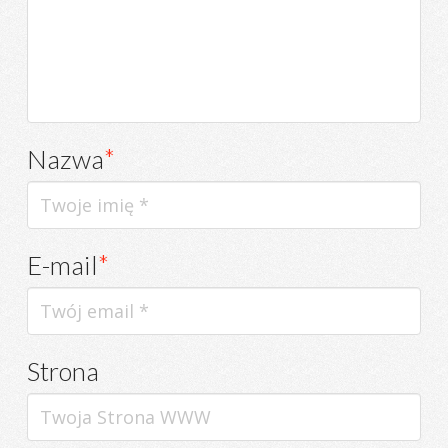
Nazwa
*
E-mail
*
Strona