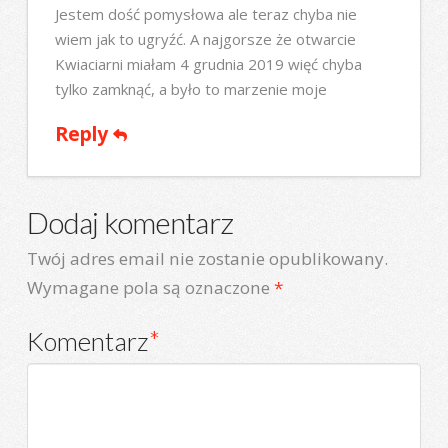
Jestem dość pomysłowa ale teraz chyba nie
wiem jak to ugryźć. A najgorsze że otwarcie
Kwiaciarni miałam 4 grudnia 2019 więć chyba
tylko zamknąć, a było to marzenie moje
Reply
Dodaj komentarz
Twój adres email nie zostanie opublikowany.
Wymagane pola są oznaczone
*
Komentarz
*