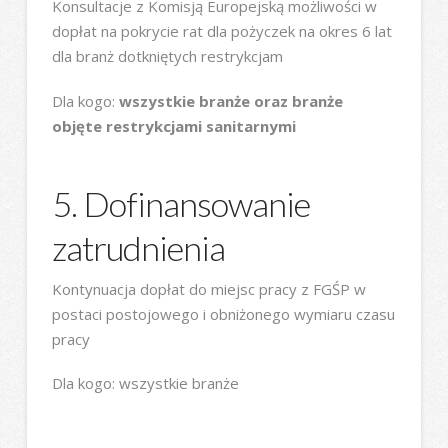
Konsultacje z Komisją Europejską możliwości w
dopłat na pokrycie rat dla pożyczek na okres 6 lat
dla branż dotkniętych restrykcjam
Dla kogo:
wszystkie branże oraz branże
objęte restrykcjami sanitarnymi
5. Dofinansowanie
zatrudnienia
Kontynuacja dopłat do miejsc pracy z FGŚP w
postaci postojowego i obniżonego wymiaru czasu
pracy
Dla kogo: wszystkie branże