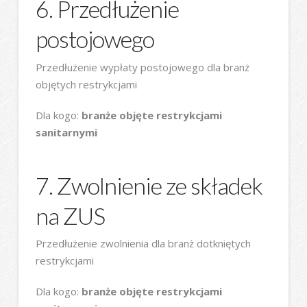
6. Przedłużenie
postojowego
Przedłużenie wypłaty postojowego dla branż
objętych restrykcjami
Dla kogo:
branże objęte restrykcjami
sanitarnymi
7. Zwolnienie ze składek
na ZUS
Przedłużenie zwolnienia dla branż dotkniętych
restrykcjami
Dla kogo:
branże objęte restrykcjami