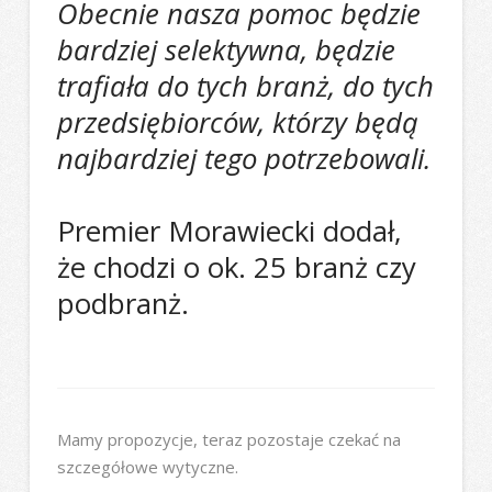
Obecnie nasza pomoc będzie
bardziej selektywna, będzie
trafiała do tych branż, do tych
przedsiębiorców, którzy będą
najbardziej tego potrzebowali.
Premier Morawiecki dodał,
że chodzi o ok. 25 branż czy
podbranż.
Mamy propozycje, teraz pozostaje czekać na
szczegółowe wytyczne.