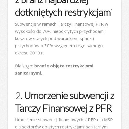
dotkniętych restrykcjam
i
Subwencje w ramach Tarczy Finansowej PFR w
wysokości do 70% niepokrytych przychodami
kosztów stałych pod warunkiem spadku
przychodów o 30% względem tego samego
okresu 2019 r.
Dla kogo:
branże objęte restrykcjami
sanitarnymi.
2.
Umorzenie subwencji z
Tarczy Finansowej z PFR
Umorzenie subwencji finansowych z PFR dla MŚP
dla sektorów objętych restrykcjami sanitarnymi