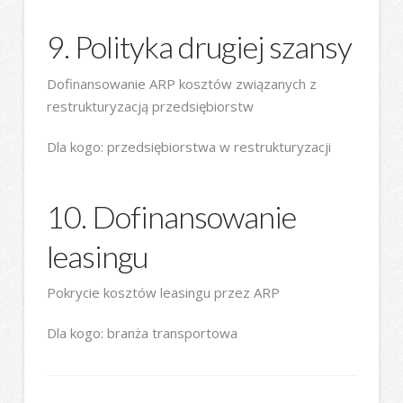
9. Polityka drugiej szansy
Dofinansowanie ARP kosztów związanych z
restrukturyzacją przedsiębiorstw
Dla kogo: przedsiębiorstwa w restrukturyzacji
10. Dofinansowanie
leasingu
Pokrycie kosztów leasingu przez ARP
Dla kogo: branża transportowa