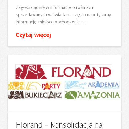
Zagłębiając się w informacje o roślinach
sprzedawanych w kwiaciarni często napotykamy
informację: miejsce pochodzenia – …
Czytaj więcej
Florand – konsolidacja na