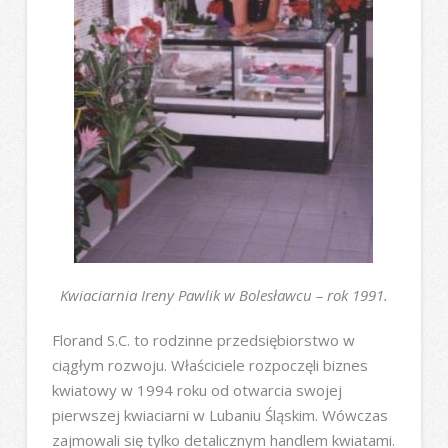
Kwiaciarnia Ireny Pawlik w Bolesławcu – rok 1991.
Florand S.C. to rodzinne przedsiębiorstwo w
ciągłym rozwoju. Właściciele rozpoczęli biznes
kwiatowy w 1994 roku od otwarcia swojej
pierwszej kwiaciarni w Lubaniu Śląskim. Wówczas
zajmowali się tylko detalicznym handlem kwiatami.