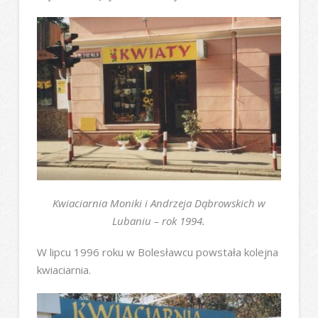
Kwiaciarnia Moniki i Andrzeja Dąbrowskich w
Lubaniu – rok 1994.
W lipcu 1996 roku w Bolesławcu powstała kolejna
kwiaciarnia.