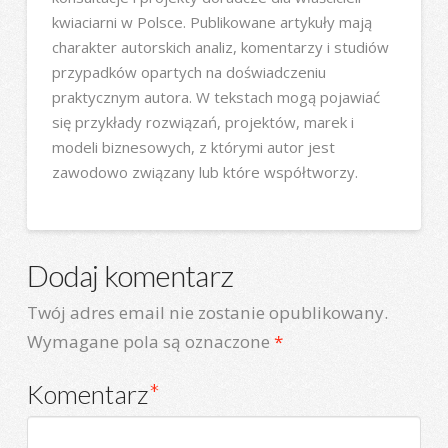
kwiaciarni w Polsce. Publikowane artykuły mają
charakter autorskich analiz, komentarzy i studiów
przypadków opartych na doświadczeniu
praktycznym autora. W tekstach mogą pojawiać
się przykłady rozwiązań, projektów, marek i
modeli biznesowych, z którymi autor jest
zawodowo związany lub które współtworzy.
Dodaj komentarz
Twój adres email nie zostanie opublikowany.
Wymagane pola są oznaczone
*
Komentarz
*