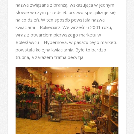
nazwa związana z branżą, wskazująca w jednym
słowie w czym przedsiębiorstwo specjalizuje się
na co dzień. W ten sposób powstała nazwa
kwiaciarni – Bukieciarz. We wrześniu 2001 roku,
wraz z otwarciem pierwszego marketu w
Bolesławcu – Hypernova, w pasażu tego marketu
powstała kolejna kwiaciarnia. Było to bardzo
trudna, a zarazem trafna decyzja.