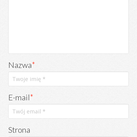
Nazwa
*
E-mail
*
Strona