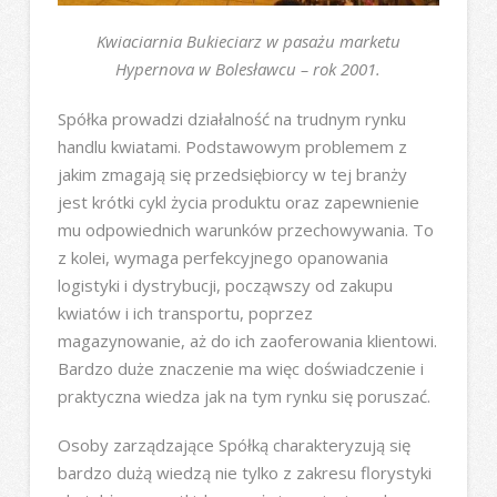
Kwiaciarnia Bukieciarz w pasażu marketu
Hypernova w Bolesławcu – rok 2001.
Spółka prowadzi działalność na trudnym rynku
handlu kwiatami. Podstawowym problemem z
jakim zmagają się przedsiębiorcy w tej branży
jest krótki cykl życia produktu oraz zapewnienie
mu odpowiednich warunków przechowywania. To
z kolei, wymaga perfekcyjnego opanowania
logistyki i dystrybucji, począwszy od zakupu
kwiatów i ich transportu, poprzez
magazynowanie, aż do ich zaoferowania klientowi.
Bardzo duże znaczenie ma więc doświadczenie i
praktyczna wiedza jak na tym rynku się poruszać.
Osoby zarządzające Spółką charakteryzują się
bardzo dużą wiedzą nie tylko z zakresu florystyki