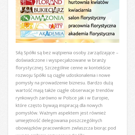
Siłą Spółki są bez wątpienia osoby zarządzające –
doświadczone i wyspecjalizowane w branży
florystycznej. Szczególnie cenne w kontekście
rozwoju Spółki są ciągłe udoskonalenia i nowe
pomysły na prowadzenie biznesu. Bardzo dużą
wartość mają także ciągłe obserwacje trendów
rynkowych zarówno w Polsce jak i w Europie,
które często bywają inspiracją dla nowych
pomysłów. Ważnym aspektem jest również
umiejętność delegowania poszczególnych
obowiązków pracownikom zwłaszcza biorąc pod