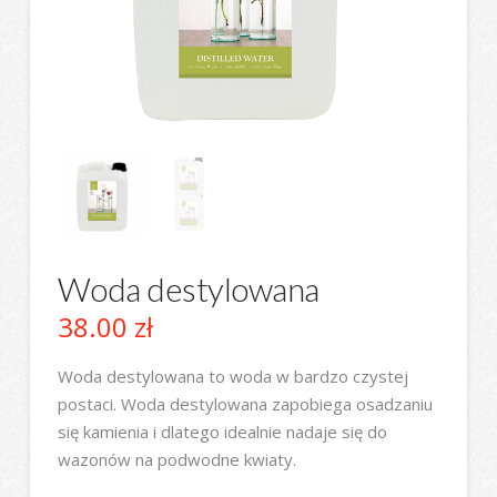
Woda destylowana
38.00
zł
Woda destylowana to woda w bardzo czystej
postaci. Woda destylowana zapobiega osadzaniu
się kamienia i dlatego idealnie nadaje się do
wazonów na podwodne kwiaty.