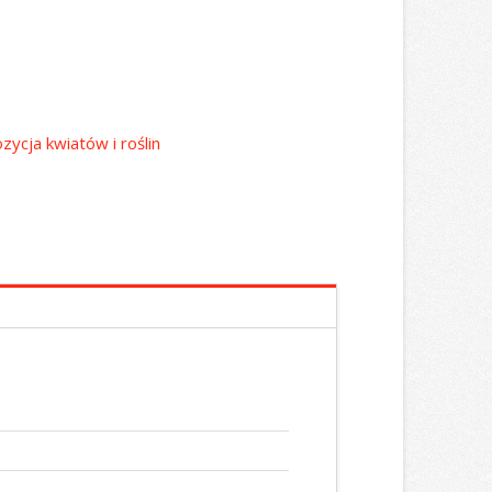
zycja kwiatów i roślin