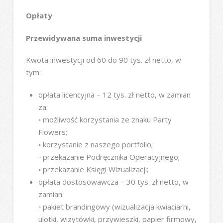
Opłaty
Przewidywana suma inwestycji
Kwota inwestycji od 60 do 90 tys. zł netto, w
tym:
opłata licencyjna – 12 tys. zł netto, w zamian
za:
◦ możliwość korzystania ze znaku Party
Flowers;
◦ korzystanie z naszego portfolio;
◦ przekazanie Podręcznika Operacyjnego;
◦ przekazanie Księgi Wizualizacji;
opłata dostosowawcza – 30 tys. zł netto, w
zamian:
◦ pakiet brandingowy (wizualizacja kwiaciarni,
ulotki, wizytówki, przywieszki, papier firmowy,