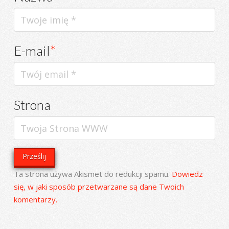
E-mail
*
Strona
Ta strona używa Akismet do redukcji spamu.
Dowiedz
się, w jaki sposób przetwarzane są dane Twoich
komentarzy.