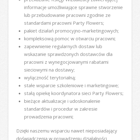
informacje umożliwiające sprawne stworzenie
lub przebudowanie pracowni zgodnie ze
standardami pracowni Party Flowers;
pakiet działań promocyjno-marketingowych;
kompleksową pomoc w otwarciu pracowni;
zapewnienie regularnych dostaw lub
wskazanie sprawdzonych dostawców dla
pracowni z wynegocjowanymi rabatami
sieciowymi na dostawy;
wyłączność terytorialną;
stałe wsparcie szkoleniowe i marketingowe;
stałą opiekę koordynatora sieci Party Flowers;
bieżące aktualizacje i udoskonalenie
standardów i procedur w zakresie
prowadzenia pracowni;
Dzięki naszemu wsparciu nawet nieposiadający
doświadczenia w prowadzeniu działalności