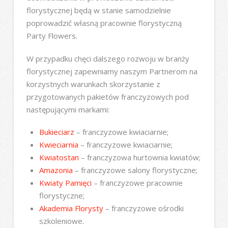
florystycznej będą w stanie samodzielnie
poprowadzić własną pracownie florystyczną
Party Flowers.
W przypadku chęci dalszego rozwoju w branży
florystycznej zapewniamy naszym Partnerom na
korzystnych warunkach skorzystanie z
przygotowanych pakietów franczyzowych pod
następującymi markami:
Bukieciarz
– franczyzowe kwiaciarnie;
Kwieciarnia
– franczyzowe kwiaciarnie;
Kwiatostan
– franczyzowa hurtownia kwiatów;
Amazonia
– franczyzowe salony florystyczne;
Kwiaty Pamięci
– franczyzowe pracownie
florystyczne;
Akademia Florysty
– franczyzowe ośrodki
szkoleniowe.