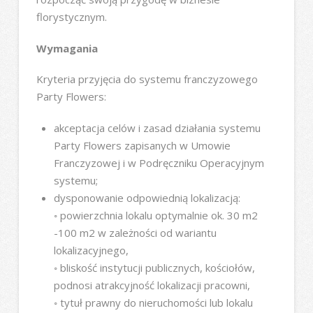
florystycznym.
Wymagania
Kryteria przyjęcia do systemu franczyzowego
Party Flowers:
akceptacja celów i zasad działania systemu
Party Flowers zapisanych w Umowie
Franczyzowej i w Podręczniku Operacyjnym
systemu;
dysponowanie odpowiednią lokalizacją:
◦ powierzchnia lokalu optymalnie ok. 30 m2
-100 m2 w zależności od wariantu
lokalizacyjnego,
◦ bliskość instytucji publicznych, kościołów,
podnosi atrakcyjność lokalizacji pracowni,
◦ tytuł prawny do nieruchomości lub lokalu