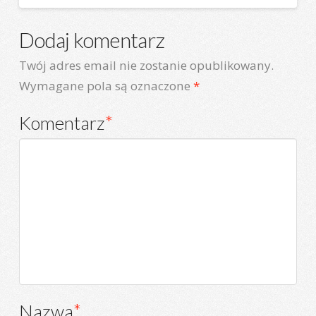
Dodaj komentarz
Twój adres email nie zostanie opublikowany.
Wymagane pola są oznaczone
*
Komentarz
*
Nazwa
*