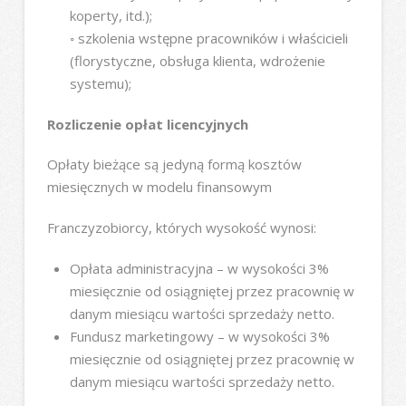
koperty, itd.);
◦ szkolenia wstępne pracowników i właścicieli
(florystyczne, obsługa klienta, wdrożenie
systemu);
Rozliczenie opłat licencyjnych
Opłaty bieżące są jedyną formą kosztów
miesięcznych w modelu finansowym
Franczyzobiorcy, których wysokość wynosi:
Opłata administracyjna – w wysokości 3%
miesięcznie od osiągniętej przez pracownię w
danym miesiącu wartości sprzedaży netto.
Fundusz marketingowy – w wysokości 3%
miesięcznie od osiągniętej przez pracownię w
danym miesiącu wartości sprzedaży netto.