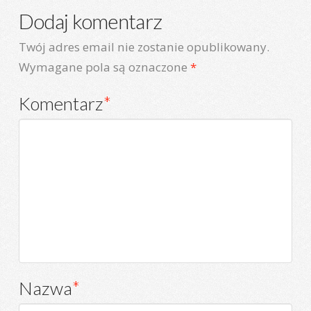
Dodaj komentarz
Twój adres email nie zostanie opublikowany.
Wymagane pola są oznaczone
*
Komentarz
*
Nazwa
*