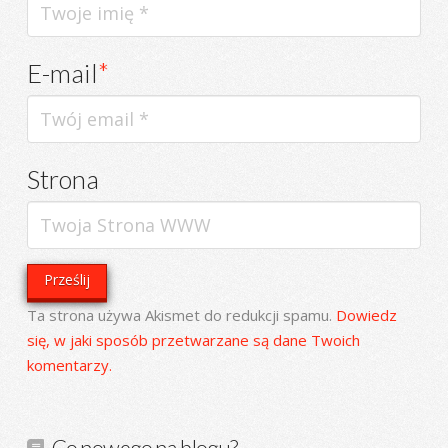
E-mail
*
Strona
Ta strona używa Akismet do redukcji spamu.
Dowiedz
się, w jaki sposób przetwarzane są dane Twoich
komentarzy.