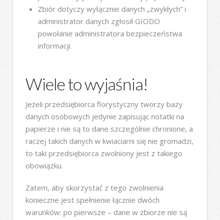
Zbiór dotyczy wyłącznie danych „zwykłych” i
administrator danych zgłosił GIODO
powołanie administratora bezpieczeństwa
informacji.
Wiele to wyjaśnia!
Jeżeli przedsiębiorca florystyczny tworzy bazy
danych osobowych jedynie zapisując notatki na
papierze i nie są to dane szczególnie chronione, a
raczej takich danych w kwiaciarni się nie gromadzi,
to taki przedsiębiorca zwolniony jest z takiego
obowiązku.
Zatem, aby skorzystać z tego zwolnienia
konieczne jest spełnienie łącznie dwóch
warunków: po pierwsze – dane w zbiorze nie są