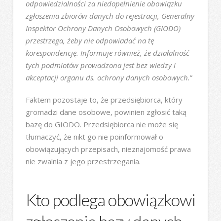
odpowiedzialności za niedopełnienie obowiązku
zgłoszenia zbiorów danych do rejestracji, Generalny
Inspektor Ochrony Danych Osobowych (GIODO)
przestrzega, żeby nie odpowiadać na tę
korespondencję. Informuje również, że działalność
tych podmiotów prowadzona jest bez wiedzy i
akceptacji organu ds. ochrony danych osobowych.
”
Faktem pozostaje to, że przedsiębiorca, który
gromadzi dane osobowe, powinien zgłosić taką
bazę do GIODO. Przedsiębiorca nie może się
tłumaczyć, że nikt go nie poinformował o
obowiązujących przepisach, nieznajomość prawa
nie zwalnia z jego przestrzegania.
Kto podlega obowiązkowi