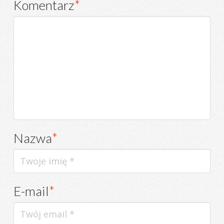
Komentarz
*
Nazwa
*
E-mail
*