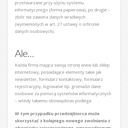
przetwarzane przy użyciu systemu
informatycznego (forma papierowa), po drugie –
zbiór nie zawiera danych wrażliwych
(wymienionych w art. 27 ustawy o ochronie
danych osobowych).
Ale…
Każda firma mająca swoją stronę www lub sklep
internetowy, posiadające elementy takie jak
newsletter, formularz kontaktowy, formularz
rejestracyjny, logowanie itp. gromadzi dane
osobowe za pomocą systemów informatycznych
– wtedy takiemu obowiązkowi podlega.
W tym przypadku przedsiębiorca może
skorzystać z kolejnego nowego zwolnienia z
obowiązku rejestracyjnego, wprowadzonym