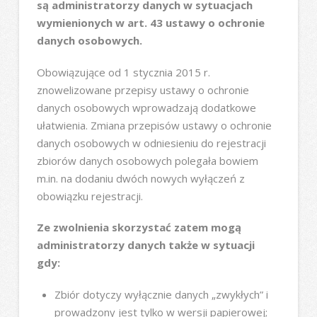
są administratorzy danych w sytuacjach
wymienionych w art. 43 ustawy o ochronie
danych osobowych.
Obowiązujące od 1 stycznia 2015 r.
znowelizowane przepisy ustawy o ochronie
danych osobowych wprowadzają dodatkowe
ułatwienia. Zmiana przepisów ustawy o ochronie
danych osobowych w odniesieniu do rejestracji
zbiorów danych osobowych polegała bowiem
m.in. na dodaniu dwóch nowych wyłączeń z
obowiązku rejestracji.
Ze zwolnienia skorzystać zatem mogą
administratorzy danych także w sytuacji
gdy:
Zbiór dotyczy wyłącznie danych „zwykłych” i
prowadzony jest tylko w wersji papierowej;