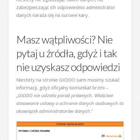
zabezpieczając ich odpowiednio administrator
danych naraża się na surowe kary.
Masz wątpliwości? Nie
pytaj u źródła, gdyż i tak
nie uzyskasz odpowiedzi
Niestety na stronie GIODO sami musimy szukać
informacji, gdyż oficjalny komunikat brzmi –
„
GIODO nie udziela porad prawnych. Właściwe
stosowanie ustawy o ochronie danych osobowych to
obowiązek administratorów danych.
”