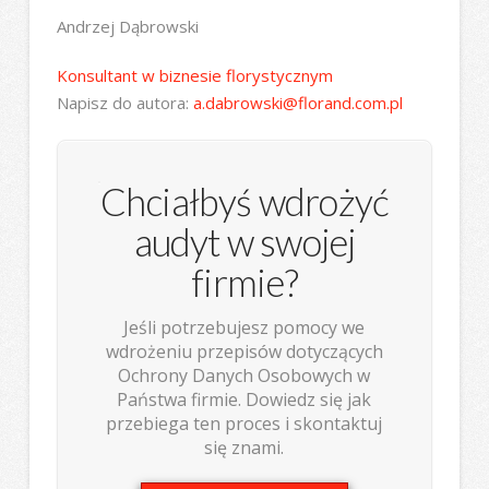
Andrzej Dąbrowski
Konsultant w biznesie florystycznym
Napisz do autora:
a.dabrowski@florand.com.pl
Chciałbyś wdrożyć
audyt w swojej
firmie?
Jeśli potrzebujesz pomocy we
wdrożeniu przepisów dotyczących
Ochrony Danych Osobowych w
Państwa firmie. Dowiedz się jak
przebiega ten proces i skontaktuj
się znami.