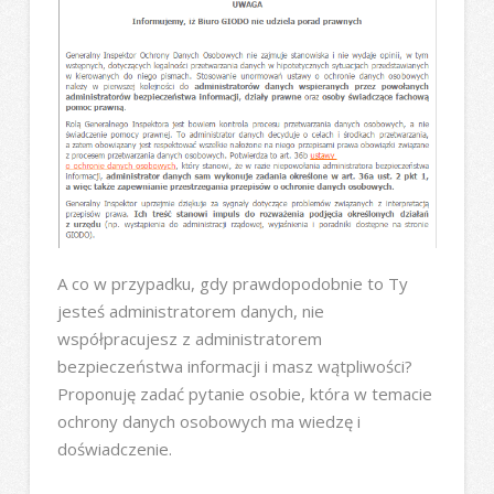
A co w przypadku, gdy prawdopodobnie to Ty
jesteś administratorem danych, nie
współpracujesz z administratorem
bezpieczeństwa informacji i masz wątpliwości?
Proponuję zadać pytanie osobie, która w temacie
ochrony danych osobowych ma wiedzę i
doświadczenie.