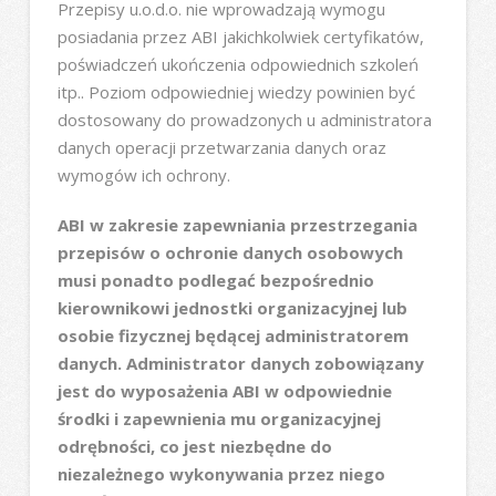
Przepisy u.o.d.o. nie wprowadzają wymogu
posiadania przez ABI jakichkolwiek certyfikatów,
poświadczeń ukończenia odpowiednich szkoleń
itp.. Poziom odpowiedniej wiedzy powinien być
dostosowany do prowadzonych u administratora
danych operacji przetwarzania danych oraz
wymogów ich ochrony.
ABI w zakresie zapewniania przestrzegania
przepisów o ochronie danych osobowych
musi ponadto podlegać bezpośrednio
kierownikowi jednostki organizacyjnej lub
osobie fizycznej będącej administratorem
danych. Administrator danych zobowiązany
jest do wyposażenia ABI w odpowiednie
środki i zapewnienia mu organizacyjnej
odrębności, co jest niezbędne do
niezależnego wykonywania przez niego