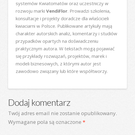
systemów Kwiatomatów oraz uczestniczy w
rozwoju marki
VendiFlor
. Prowadzi szkolenia,
konsultacje i projekty doradcze dla właścicieli
kwiaciarni w Polsce. Publikowane artykuły mają
charakter autorskich analiz, komentarzy i studiów
przypadków opartych na doświadczeniu
praktycznym autora. W tekstach mogą pojawiać
się przykłady rozwiązań, projektów, marek i
modeli biznesowych, z którymi autor jest
zawodowo związany lub które współtworzy.
Dodaj komentarz
Twój adres email nie zostanie opublikowany.
Wymagane pola są oznaczone
*