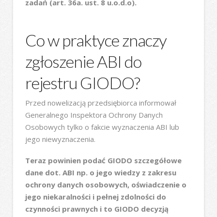
zadań (art. 36a. ust. 8 u.o.d.o).
Co w praktyce znaczy
zgłoszenie ABI do
rejestru GIODO?
Przed nowelizacją przedsiębiorca informował
Generalnego Inspektora Ochrony Danych
Osobowych tylko o fakcie wyznaczenia ABI lub
jego niewyznaczenia.
Teraz powinien podać GIODO szczegółowe
dane dot. ABI np. o jego wiedzy z zakresu
ochrony danych osobowych, oświadczenie o
jego niekaralności i pełnej zdolności do
czynności prawnych i to GIODO decyzją