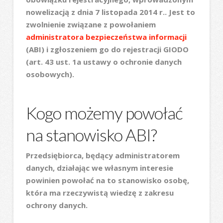
nowelizacją z dnia 7 listopada 2014 r.. Jest to
zwolnienie związane z powołaniem
administratora bezpieczeństwa informacji
(ABI) i zgłoszeniem go do rejestracji GIODO
(art. 43 ust. 1a ustawy o ochronie danych
osobowych).
Kogo możemy powołać
na stanowisko ABI?
Przedsiębiorca, będący administratorem
danych, działając we własnym interesie
powinien powołać na to stanowisko osobę,
która ma rzeczywistą wiedzę z zakresu
ochrony danych.