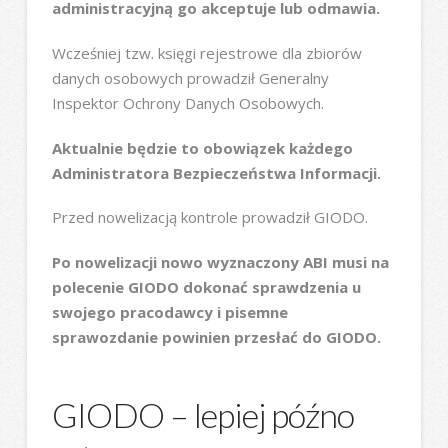
administracyjną go akceptuje lub odmawia.
Wcześniej tzw. księgi rejestrowe dla zbiorów
danych osobowych prowadził Generalny
Inspektor Ochrony Danych Osobowych.
Aktualnie będzie to obowiązek każdego
Administratora Bezpieczeństwa Informacji.
Przed nowelizacją kontrole prowadził GIODO.
Po nowelizacji nowo wyznaczony ABI musi na
polecenie GIODO dokonać sprawdzenia u
swojego pracodawcy i pisemne
sprawozdanie powinien przesłać do GIODO.
GIODO – lepiej późno