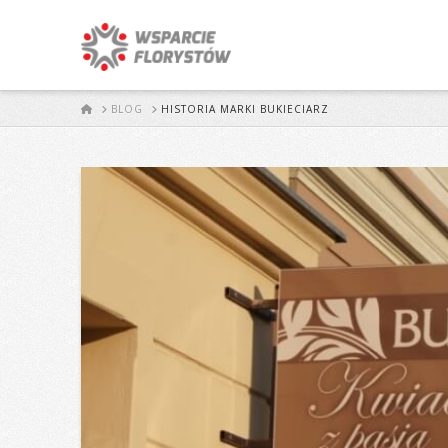
START
BLOG
HISTORIA MARKI BUKIECIARZ