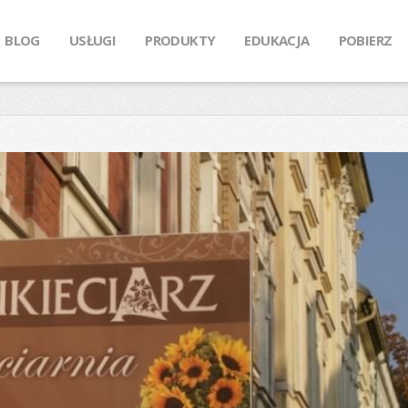
BLOG
USŁUGI
PRODUKTY
EDUKACJA
POBIERZ