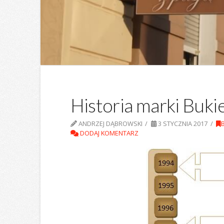
Historia marki Buki
ANDRZEJ DĄBROWSKI
3 STYCZNIA 2017
DODAJ KOMENTARZ