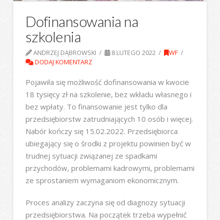
Dofinansowania na
szkolenia
ANDRZEJ DĄBROWSKI
8 LUTEGO 2022
WF
DODAJ KOMENTARZ
Pojawiła się możliwość dofinansowania w kwocie
18 tysięcy zł na szkolenie, bez wkładu własnego i
bez wpłaty. To finansowanie jest tylko dla
przedsiębiorstw zatrudniających 10 osób i więcej.
Nabór kończy się 15.02.2022. Przedsiębiorca
ubiegający się o środki z projektu powinien być w
trudnej sytuacji związanej ze spadkami
przychodów, problemami kadrowymi, problemami
ze sprostaniem wymaganiom ekonomicznym.
Proces analizy zaczyna się od diagnozy sytuacji
przedsiębiorstwa. Na początek trzeba wypełnić