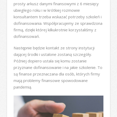
prosty arkusz danymi finansowymi z 6 miesięcy
ubiegłego roku i w krótkiej rozmowie
konsultantem trzeba wskazać potrzeby szkoleń i
dofinansowania. Współpracujemy ze sprawdzona
firmą, dzięki której kilkukrotnie korzystaliśmy z
dofinansowań.
Następnie będzie kontakt ze strony instytucji
dającej środki i ustalone zostaną szczegóły.
Później dopiero ustala się komu zostanie
przyznane dofinansowanie i na jakie szkolenie. To
są finanse przeznaczana dla osób, których firmy
mają problemy finansowe spowodowane
pandemią.