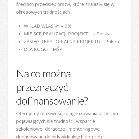
średnich przedsiębiorstw, które znalazły się w
okresowych trudnościach.
WKŁAD WŁASNY – 0%
MIEJSCE REALIZACJI PROJEKTU – Polska
ZASIĘG TERYTORIALNY PROJEKTU – Polska
DLA KOGO – MŚP
Na co można
przeznaczyć
dofinansowanie?
Oferujemy możliwość zdiagnozowania przyczyn
pojawiających się trudności, wsparcie
szkoleniowe, doradcze i mentoringowe
dopasowane do indywidualnych potrzeb