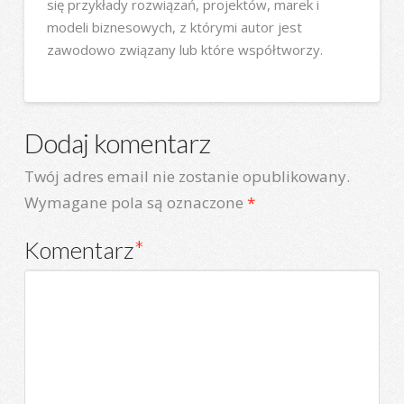
się przykłady rozwiązań, projektów, marek i
modeli biznesowych, z którymi autor jest
zawodowo związany lub które współtworzy.
Dodaj komentarz
Twój adres email nie zostanie opublikowany.
Wymagane pola są oznaczone
*
Komentarz
*