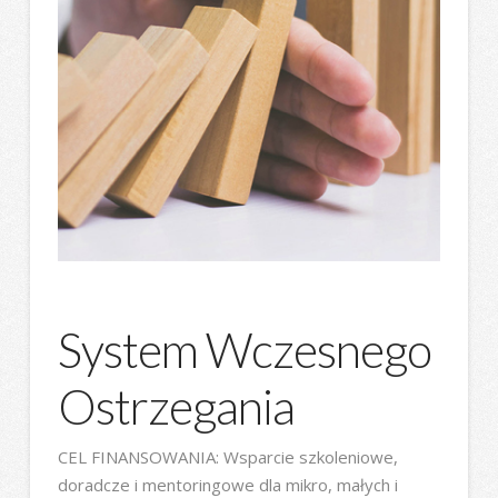
System Wczesnego
Ostrzegania
CEL FINANSOWANIA: Wsparcie szkoleniowe,
doradcze i mentoringowe dla mikro, małych i