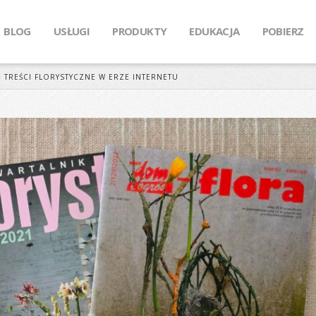
BLOG
USŁUGI
PRODUKTY
EDUKACJA
POBIERZ
 TREŚCI FLORYSTYCZNE W ERZE INTERNETU