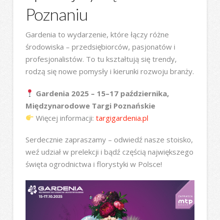
Poznaniu
Gardenia to wydarzenie, które łączy różne
środowiska – przedsiębiorców, pasjonatów i
profesjonalistów. To tu kształtują się trendy,
rodzą się nowe pomysły i kierunki rozwoju branży.
Gardenia 2025 – 15–17 października,
Międzynarodowe Targi Poznańskie
Więcej informacji:
targigardenia.pl
Serdecznie zapraszamy – odwiedź nasze stoisko,
weź udział w prelekcji i bądź częścią największego
święta ogrodnictwa i florystyki w Polsce!