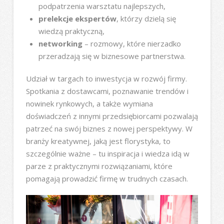
podpatrzenia warsztatu najlepszych,
prelekcje ekspertów
, którzy dzielą się
wiedzą praktyczną,
networking
– rozmowy, które nierzadko
przeradzają się w biznesowe partnerstwa.
Udział w targach to inwestycja w rozwój firmy.
Spotkania z dostawcami, poznawanie trendów i
nowinek rynkowych, a także wymiana
doświadczeń z innymi przedsiębiorcami pozwalają
patrzeć na swój biznes z nowej perspektywy. W
branży kreatywnej, jaką jest florystyka, to
szczególnie ważne – tu inspiracja i wiedza idą w
parze z praktycznymi rozwiązaniami, które
pomagają prowadzić firmę w trudnych czasach.