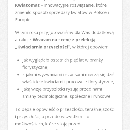
Kwiatomat
– innowacyjne rozwiązanie, które
zmieniło sposób sprzedaży kwiatów w Polsce i
Europie.
W tym roku przygotowaliśmy dla Was dodatkową
atrakcję.
Wracam na scenę z prelekcją
„Kwiaciarnia przyszłości”
, w której opowiem:
jak wyglądało ostatnich pięć lat w branży
florystycznej,
z jakimi wyzwaniami i szansami mierzą się dziś
właściciele kwiaciarni i pracownie florystyczne,
jaką wizję przyszłości rysują przed nami
zmiany technologiczne, społeczne i rynkowe.
To będzie opowieść o przeszłości, teraźniejszości
i przyszłości, a przede wszystkim – o
możliwościach, które stoją przed