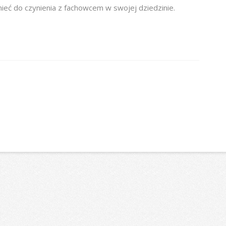
ieć do czynienia z fachowcem w swojej dziedzinie.