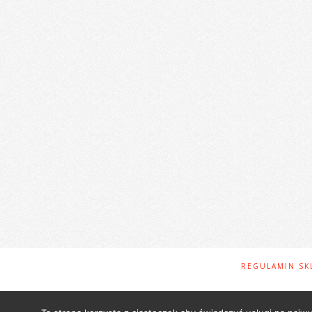
REGULAMIN SK